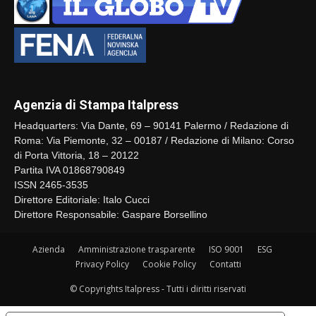
Agenzia di Stampa Italpress
Headquarters: Via Dante, 69 – 90141 Palermo / Redazione di
Roma: Via Piemonte, 32 – 00187 / Redazione di Milano: Corso
di Porta Vittoria, 18 – 20122
Partita IVA 01868790849
ISSN 2465-3535
Direttore Editoriale: Italo Cucci
Direttore Responsabile: Gaspare Borsellino
Azienda
Amministrazione trasparente
ISO 9001
ESG
Privacy Policy
Cookie Policy
Contatti
© Copyrights Italpress - Tutti i diritti riservati