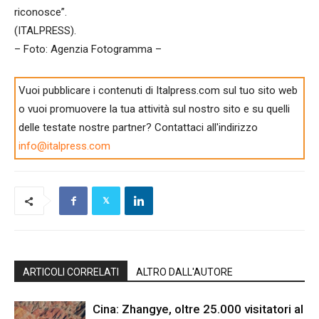
riconosce”.
(ITALPRESS).
– Foto: Agenzia Fotogramma –
Vuoi pubblicare i contenuti di Italpress.com sul tuo sito web
o vuoi promuovere la tua attività sul nostro sito e su quelli
delle testate nostre partner? Contattaci all'indirizzo
info@italpress.com
ARTICOLI CORRELATI
ALTRO DALL'AUTORE
Cina: Zhangye, oltre 25.000 visitatori al