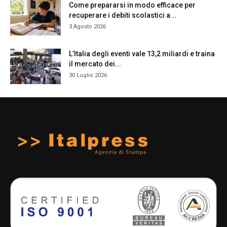
Come prepararsi in modo efficace per
recuperare i debiti scolastici a...
3 Agosto 2026
L’Italia degli eventi vale 13,2 miliardi e traina
il mercato dei...
30 Luglio 2026