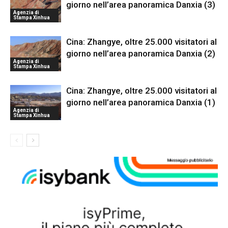
giorno nell’area panoramica Danxia (3)
Agenzia di
Stampa Xinhua
Cina: Zhangye, oltre 25.000 visitatori al
giorno nell’area panoramica Danxia (2)
Agenzia di
Stampa Xinhua
Cina: Zhangye, oltre 25.000 visitatori al
giorno nell’area panoramica Danxia (1)
Agenzia di
Stampa Xinhua