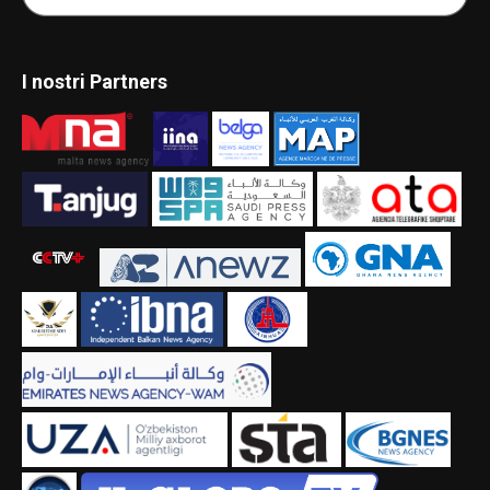
I nostri Partners