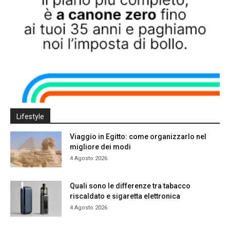
Lifestyle
Viaggio in Egitto: come organizzarlo nel
migliore dei modi
4 Agosto 2026
Quali sono le differenze tra tabacco
riscaldato e sigaretta elettronica
4 Agosto 2026