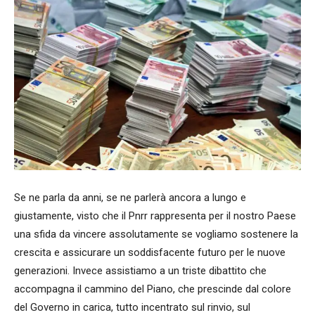
Se ne parla da anni, se ne parlerà ancora a lungo e
giustamente, visto che il Pnrr rappresenta per il nostro Paese
una sfida da vincere assolutamente se vogliamo sostenere la
crescita e assicurare un soddisfacente futuro per le nuove
generazioni. Invece assistiamo a un triste dibattito che
accompagna il cammino del Piano, che prescinde dal colore
del Governo in carica, tutto incentrato sul rinvio, sul