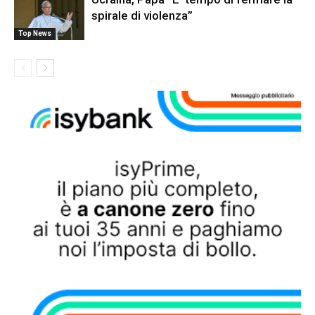
spirale di violenza”
Top News