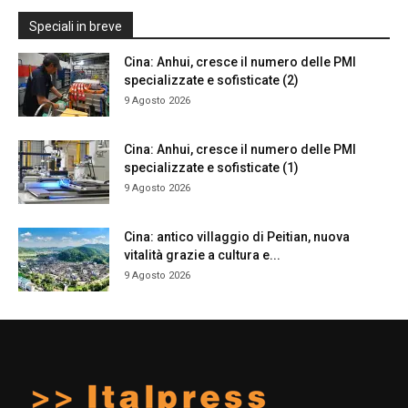
Speciali in breve
Cina: Anhui, cresce il numero delle PMI
specializzate e sofisticate (2)
9 Agosto 2026
Cina: Anhui, cresce il numero delle PMI
specializzate e sofisticate (1)
9 Agosto 2026
Cina: antico villaggio di Peitian, nuova
vitalità grazie a cultura e...
9 Agosto 2026