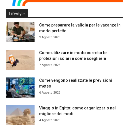
Lifestyle
Come preparare la valigia per le vacanze in
modo perfetto
9 Agosto 2026
Come utilizzare in modo corretto le
protezioni solari e come sceglierle
7 Agosto 2026
Come vengono realizzate le previsioni
meteo
6 Agosto 2026
Viaggio in Egitto: come organizzarlo nel
migliore dei modi
4 Agosto 2026