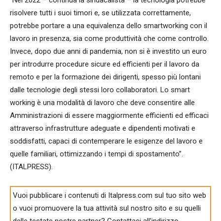
risolvere tutti i suoi timori e, se utilizzata correttamente,
potrebbe portare a una equivalenza dello smartworking con il
lavoro in presenza, sia come produttività che come controllo.
Invece, dopo due anni di pandemia, non si è investito un euro
per introdurre procedure sicure ed efficienti per il lavoro da
remoto e per la formazione dei dirigenti, spesso più lontani
dalle tecnologie degli stessi loro collaboratori. Lo smart
working è una modalità di lavoro che deve consentire alle
Amministrazioni di essere maggiormente efficienti ed efficaci
attraverso infrastrutture adeguate e dipendenti motivati e
soddisfatti, capaci di contemperare le esigenze del lavoro e
quelle familiari, ottimizzando i tempi di spostamento”.
(ITALPRESS).
Vuoi pubblicare i contenuti di Italpress.com sul tuo sito web
o vuoi promuovere la tua attività sul nostro sito e su quelli