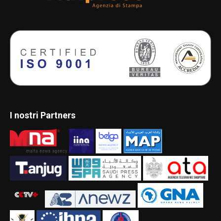
I nostri Partners