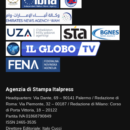
Agenzia di Stampa Italpress
Headquarters: Via Dante, 69 – 90141 Palermo / Redazione di
Roma: Via Piemonte, 32 – 00187 / Redazione di Milano: Corso
di Porta Vittoria, 18 – 20122
Partita IVA 01868790849
ISSN 2465-3535
Direttore Editoriale: Italo Cucci