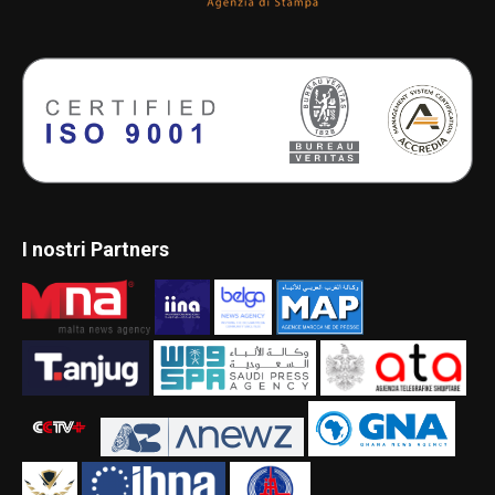
I nostri Partners