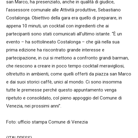
san Marco, ha presenziato, anche in qualità di giudice,
l’assessore comunale alle Attività produttive, Sebastiano
Costalonga. Obiettivo della gara era quello di preparare, in
appena 10 minuti, un cocktail con ingredienti che ai
partecipanti sono stati comunicati all’ultimo istante. “È un
evento – ha sottolineato Costalonga – che già nella sua
prima edizione ha riscontrato grande interesse e
partecipazione, in cui si mettono a confronto grandi barman,
che riescono a creare in poco tempo cocktail meravigliosi,
oltretutto in ambienti, come quelli offerti da piazza san Marco
e dai suoi storici caffè, unici al mondo. Ci sono insomma
tutte le premesse perché questo appuntamento venga
ripetuto e consolidato, col pieno appoggio del Comune di
Venezia, nei prossimi anni”.
Foto: ufficio stampa Comune di Venezia
(ITALPRESS).