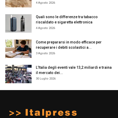
4 Agosto 2026
Quali sono le differenze tra tabacco
riscaldato e sigaretta elettronica
4 Agosto 2026
Come prepararsi in modo efficace per
recuperare i debiti scolastici a...
3 Agosto 2026
L’Italia degli eventi vale 13,2 miliardi e traina
il mercato dei...
30 Luglio 2026