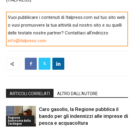
Vuoi pubblicare i contenuti di Italpress.com sul tuo sito web
o vuoi promuovere la tua attività sul nostro sito e su quelli
delle testate nostre partner? Contattaci all'indirizzo
info@italpress.com
ARTICOLI CORRELATI
ALTRO DALL'AUTORE
Caro gasolio, la Regione pubblica il
bando per gli indennizzi alle imprese di
Regione
Autonoma della
pesca e acquacoltura
Sardegna