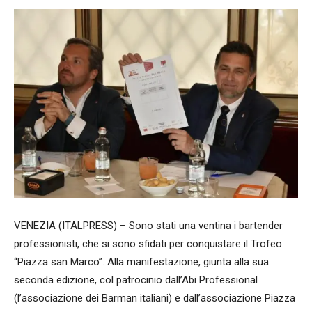
VENEZIA (ITALPRESS) – Sono stati una ventina i bartender
professionisti, che si sono sfidati per conquistare il Trofeo
“Piazza san Marco”. Alla manifestazione, giunta alla sua
seconda edizione, col patrocinio dall’Abi Professional
(l’associazione dei Barman italiani) e dall’associazione Piazza