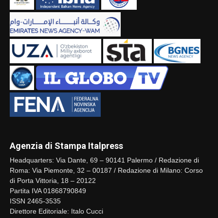
Agenzia di Stampa Italpress
Headquarters: Via Dante, 69 – 90141 Palermo / Redazione di
Roma: Via Piemonte, 32 – 00187 / Redazione di Milano: Corso
di Porta Vittoria, 18 – 20122
Partita IVA 01868790849
ISSN 2465-3535
Direttore Editoriale: Italo Cucci