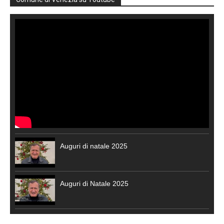
Auguri di natale 2025
Auguri di Natale 2025