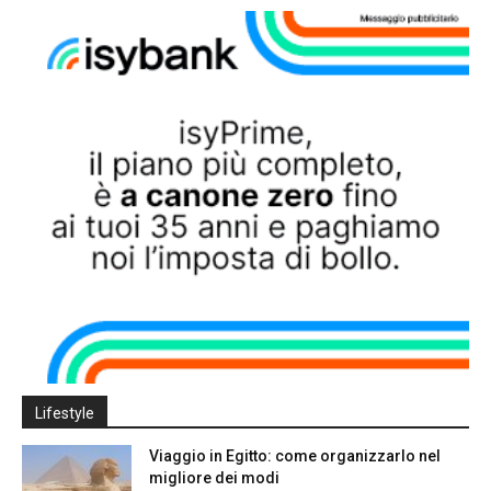
Lifestyle
Viaggio in Egitto: come organizzarlo nel
migliore dei modi