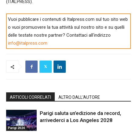
(ITALPRESS).
Vuoi pubblicare i contenuti di Italpress.com sul tuo sito web
o vuoi promuovere la tua attività sul nostro sito e su quelli
delle testate nostre partner? Contattaci all'indirizzo
info@italpress.com
ARTICOLI CORRELATI
ALTRO DALL'AUTORE
Parigi saluta un’edizione da record,
arrivederci a Los Angeles 2028
Parigi 2024