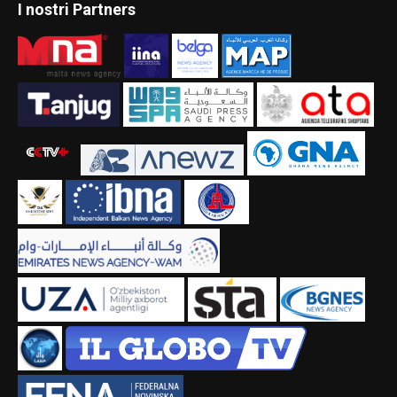
I nostri Partners