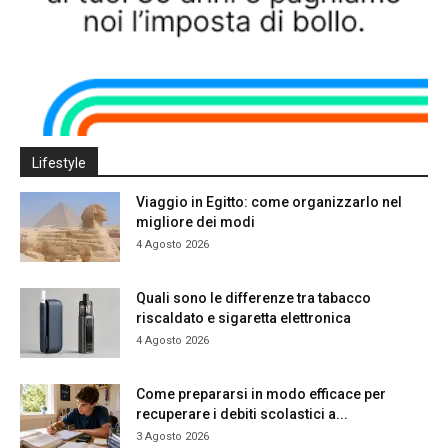
Lifestyle
Viaggio in Egitto: come organizzarlo nel
migliore dei modi
4 Agosto 2026
Quali sono le differenze tra tabacco
riscaldato e sigaretta elettronica
4 Agosto 2026
Come prepararsi in modo efficace per
recuperare i debiti scolastici a...
3 Agosto 2026