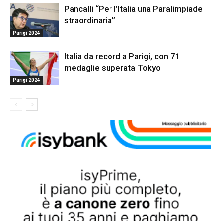
Pancalli “Per l’Italia una Paralimpiade
straordinaria”
Parigi 2024
Italia da record a Parigi, con 71
medaglie superata Tokyo
Parigi 2024