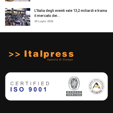
L’Italia degli eventi vale 13,2 miliardi e traina
il mercato dei...
30 Luglio 2026