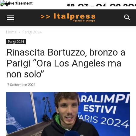
Home
Parigi 2024
Parigi 2024
Rinascita Bortuzzo, bronzo a
Parigi “Ora Los Angeles ma
non solo”
7 Settembre 2024