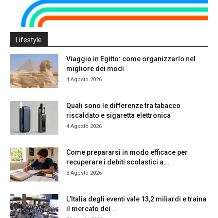
Lifestyle
Viaggio in Egitto: come organizzarlo nel
migliore dei modi
4 Agosto 2026
Quali sono le differenze tra tabacco
riscaldato e sigaretta elettronica
4 Agosto 2026
Come prepararsi in modo efficace per
recuperare i debiti scolastici a...
3 Agosto 2026
L’Italia degli eventi vale 13,2 miliardi e traina
il mercato dei...