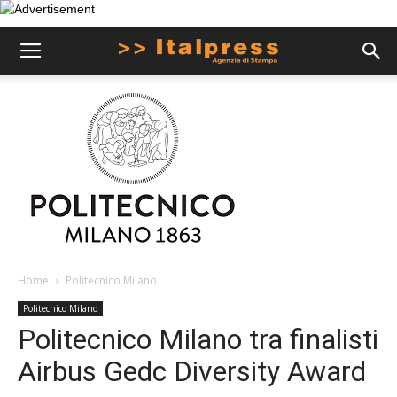
Home
Politecnico Milano
Politecnico Milano
Politecnico Milano tra finalisti
Airbus Gedc Diversity Award