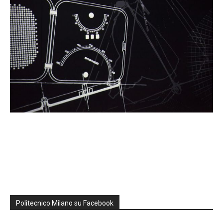
Politecnico Milano su Facebook