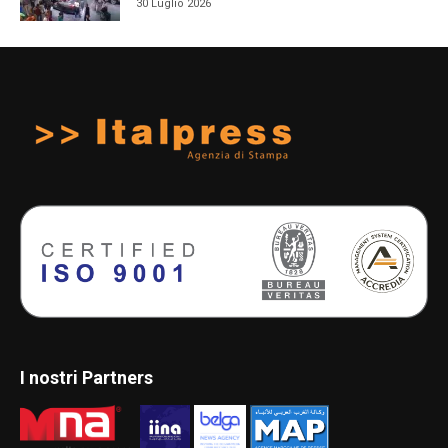
30 Luglio 2026
I nostri Partners