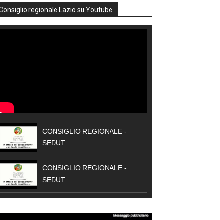
Consiglio regionale Lazio su Youtube
CONSIGLIO REGIONALE -
SEDUT...
CONSIGLIO REGIONALE -
SEDUT...