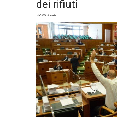
dei rifiuti
3 Agosto 2020