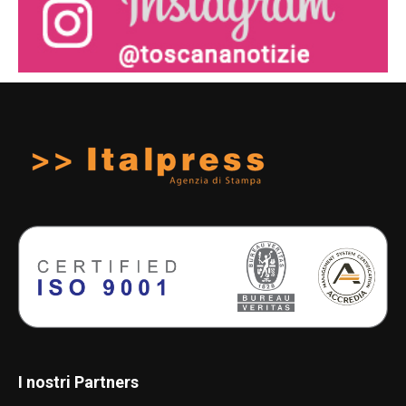
I nostri Partners