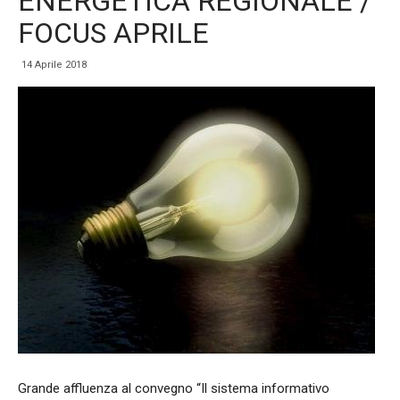
ENERGETICA REGIONALE /
FOCUS APRILE
14 Aprile 2018
Grande affluenza al convegno “Il sistema informativo