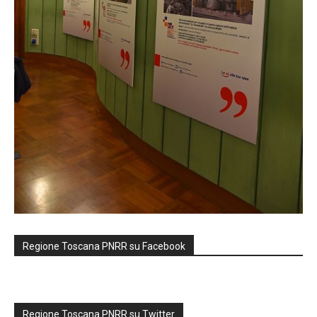
Regione Toscana PNRR su Facebook
Regione Toscana PNRR su Twitter