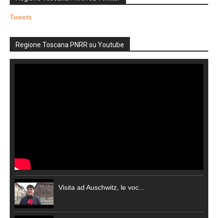
Tweets
Regione Toscana PNRR su Youtube
Visita ad Auschwitz, le voc...