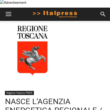
Regione Toscana PNRR
NASCE L’AGENZIA