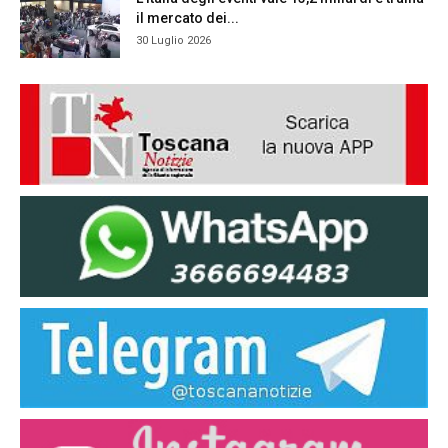
il mercato dei...
30 Luglio 2026