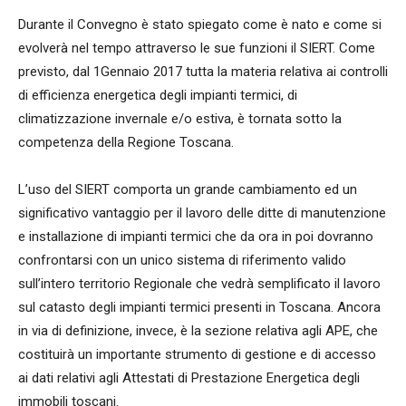
Durante il Convegno è stato spiegato come è nato e come si
evolverà nel tempo attraverso le sue funzioni il SIERT. Come
previsto, dal 1Gennaio 2017 tutta la materia relativa ai controlli
di efficienza energetica degli impianti termici, di
climatizzazione invernale e/o estiva, è tornata sotto la
competenza della Regione Toscana.
L’uso del SIERT comporta un grande cambiamento ed un
significativo vantaggio per il lavoro delle ditte di manutenzione
e installazione di impianti termici che da ora in poi dovranno
confrontarsi con un unico sistema di riferimento valido
sull’intero territorio Regionale che vedrà semplificato il lavoro
sul catasto degli impianti termici presenti in Toscana. Ancora
in via di definizione, invece, è la sezione relativa agli APE, che
costituirà un importante strumento di gestione e di accesso
ai dati relativi agli Attestati di Prestazione Energetica degli
immobili toscani.