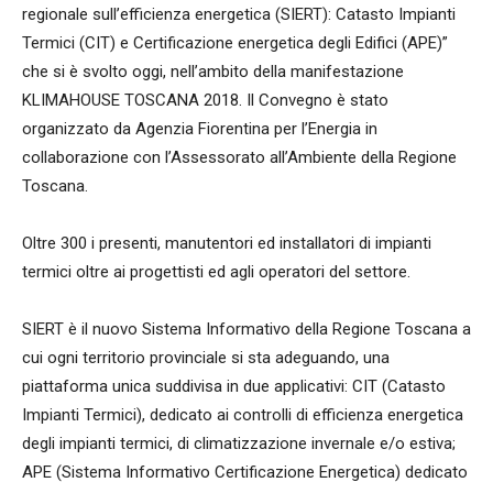
regionale sull’efficienza energetica (SIERT): Catasto Impianti
Termici (CIT) e Certificazione energetica degli Edifici (APE)”
che si è svolto oggi, nell’ambito della manifestazione
KLIMAHOUSE TOSCANA 2018. Il Convegno è stato
organizzato da Agenzia Fiorentina per l’Energia in
collaborazione con l’Assessorato all’Ambiente della Regione
Toscana.
Oltre 300 i presenti, manutentori ed installatori di impianti
termici oltre ai progettisti ed agli operatori del settore.
SIERT è il nuovo Sistema Informativo della Regione Toscana a
cui ogni territorio provinciale si sta adeguando, una
piattaforma unica suddivisa in due applicativi: CIT (Catasto
Impianti Termici), dedicato ai controlli di efficienza energetica
degli impianti termici, di climatizzazione invernale e/o estiva;
APE (Sistema Informativo Certificazione Energetica) dedicato