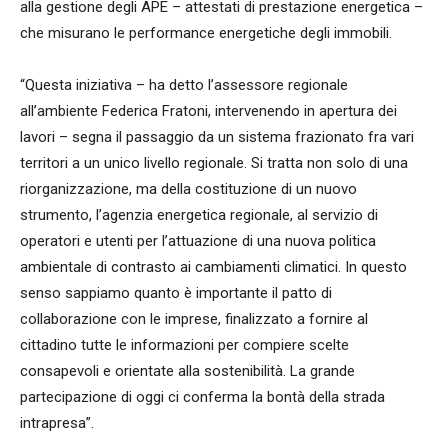
alla gestione degli APE – attestati di prestazione energetica –
che misurano le performance energetiche degli immobili.
“Questa iniziativa – ha detto l’assessore regionale
all’ambiente Federica Fratoni, intervenendo in apertura dei
lavori – segna il passaggio da un sistema frazionato fra vari
territori a un unico livello regionale. Si tratta non solo di una
riorganizzazione, ma della costituzione di un nuovo
strumento, l’agenzia energetica regionale, al servizio di
operatori e utenti per l’attuazione di una nuova politica
ambientale di contrasto ai cambiamenti climatici. In questo
senso sappiamo quanto è importante il patto di
collaborazione con le imprese, finalizzato a fornire al
cittadino tutte le informazioni per compiere scelte
consapevoli e orientate alla sostenibilità. La grande
partecipazione di oggi ci conferma la bontà della strada
intrapresa”.