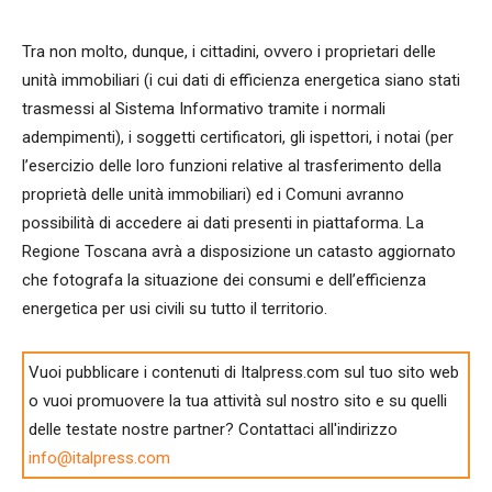
Tra non molto, dunque, i cittadini, ovvero i proprietari delle
unità immobiliari (i cui dati di efficienza energetica siano stati
trasmessi al Sistema Informativo tramite i normali
adempimenti), i soggetti certificatori, gli ispettori, i notai (per
l’esercizio delle loro funzioni relative al trasferimento della
proprietà delle unità immobiliari) ed i Comuni avranno
possibilità di accedere ai dati presenti in piattaforma. La
Regione Toscana avrà a disposizione un catasto aggiornato
che fotografa la situazione dei consumi e dell’efficienza
energetica per usi civili su tutto il territorio.
Vuoi pubblicare i contenuti di Italpress.com sul tuo sito web
o vuoi promuovere la tua attività sul nostro sito e su quelli
delle testate nostre partner? Contattaci all'indirizzo
info@italpress.com