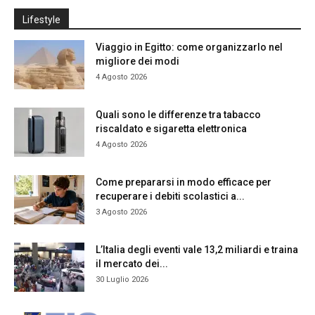
Lifestyle
Viaggio in Egitto: come organizzarlo nel
migliore dei modi
4 Agosto 2026
Quali sono le differenze tra tabacco
riscaldato e sigaretta elettronica
4 Agosto 2026
Come prepararsi in modo efficace per
recuperare i debiti scolastici a...
3 Agosto 2026
L’Italia degli eventi vale 13,2 miliardi e traina
il mercato dei...
30 Luglio 2026