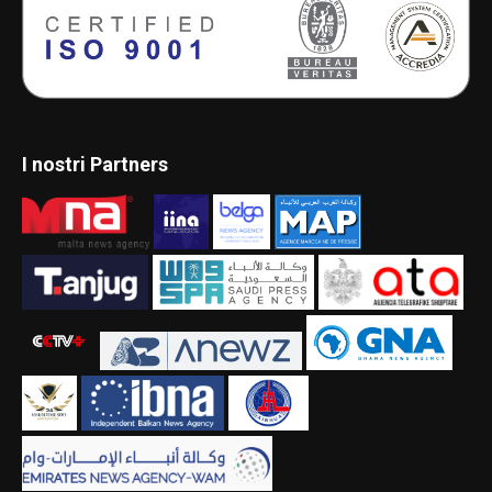
I nostri Partners