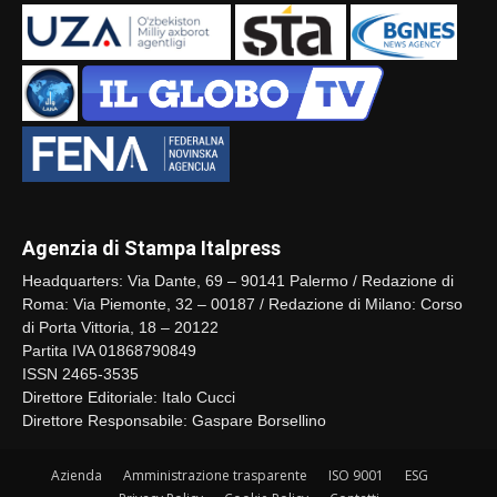
Agenzia di Stampa Italpress
Headquarters: Via Dante, 69 – 90141 Palermo / Redazione di
Roma: Via Piemonte, 32 – 00187 / Redazione di Milano: Corso
di Porta Vittoria, 18 – 20122
Partita IVA 01868790849
ISSN 2465-3535
Direttore Editoriale: Italo Cucci
Direttore Responsabile: Gaspare Borsellino
Azienda
Amministrazione trasparente
ISO 9001
ESG