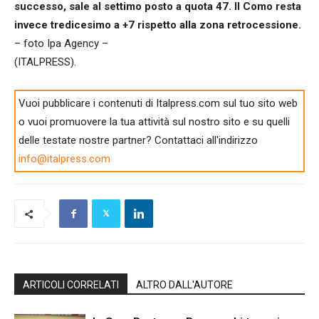
successo, sale al settimo posto a quota 47. Il Como resta
invece tredicesimo a +7 rispetto alla zona retrocessione.
– foto Ipa Agency –
(ITALPRESS).
Vuoi pubblicare i contenuti di Italpress.com sul tuo sito web
o vuoi promuovere la tua attività sul nostro sito e su quelli
delle testate nostre partner? Contattaci all'indirizzo
info@italpress.com
ARTICOLI CORRELATI
ALTRO DALL'AUTORE