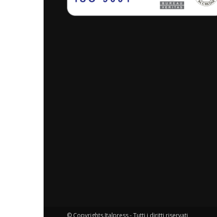
© Copyrights Italpress - Tutti i diritti riservati