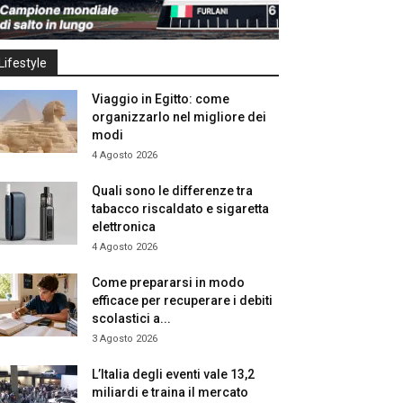
Lifestyle
Viaggio in Egitto: come
organizzarlo nel migliore dei
modi
4 Agosto 2026
Quali sono le differenze tra
tabacco riscaldato e sigaretta
elettronica
4 Agosto 2026
Come prepararsi in modo
efficace per recuperare i debiti
scolastici a...
3 Agosto 2026
L’Italia degli eventi vale 13,2
miliardi e traina il mercato