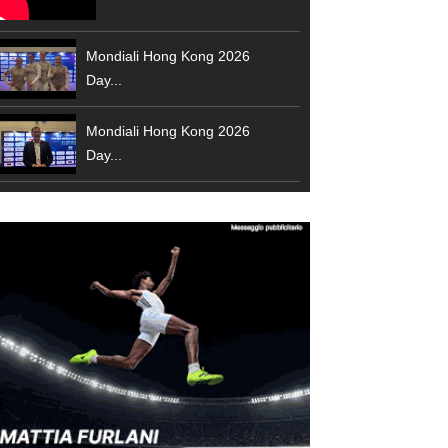
Mondiali Hong Kong 2026
Day...
Mondiali Hong Kong 2026
Day...