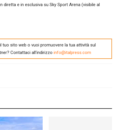
 diretta e in esclusiva su Sky Sport Arena (visibile al
l tuo sito web o vuoi promuovere la tua attività sul
tner? Contattaci all'indirizzo
info@italpress.com