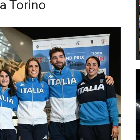
 a Torino