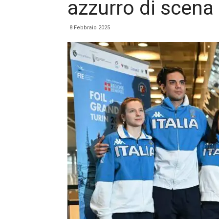
azzurro di scena
8 Febbraio 2025