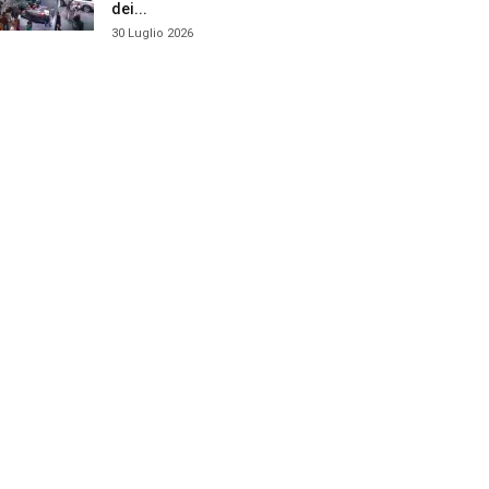
dei...
30 Luglio 2026