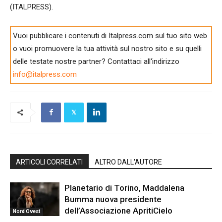
(ITALPRESS).
Vuoi pubblicare i contenuti di Italpress.com sul tuo sito web
o vuoi promuovere la tua attività sul nostro sito e su quelli
delle testate nostre partner? Contattaci all'indirizzo
info@italpress.com
ARTICOLI CORRELATI
ALTRO DALL'AUTORE
Planetario di Torino, Maddalena
Bumma nuova presidente
dell’Associazione ApritiCielo
Nord Ovest