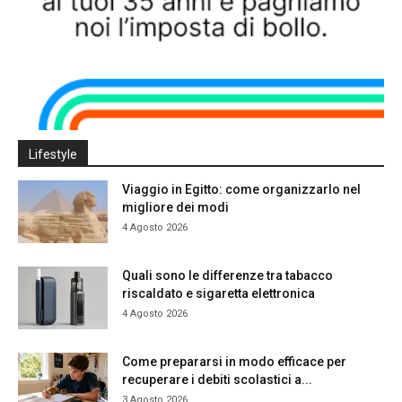
Lifestyle
Viaggio in Egitto: come organizzarlo nel
migliore dei modi
4 Agosto 2026
Quali sono le differenze tra tabacco
riscaldato e sigaretta elettronica
4 Agosto 2026
Come prepararsi in modo efficace per
recuperare i debiti scolastici a...
3 Agosto 2026