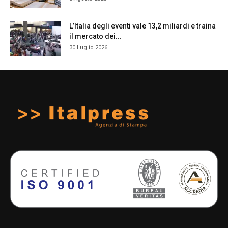
L’Italia degli eventi vale 13,2 miliardi e traina
il mercato dei...
30 Luglio 2026