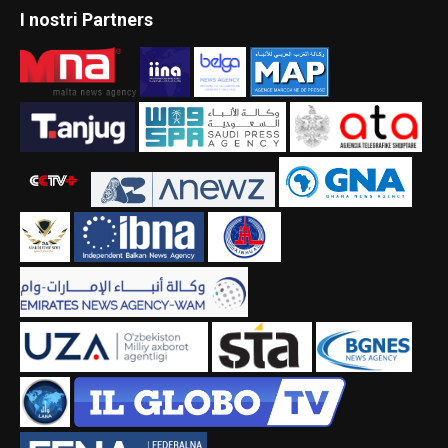
I nostri Partners