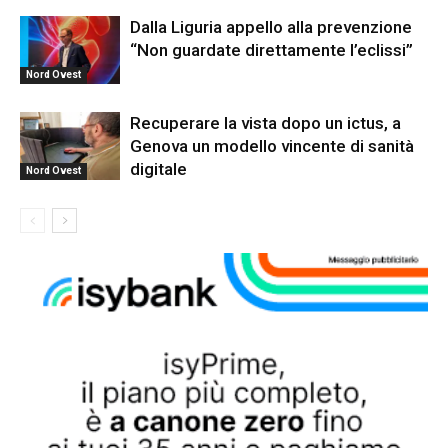
Dalla Liguria appello alla prevenzione
“Non guardate direttamente l’eclissi”
Nord Ovest
Recuperare la vista dopo un ictus, a
Genova un modello vincente di sanità
digitale
Nord Ovest