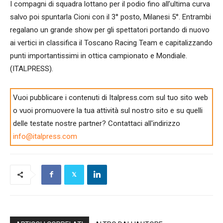
I compagni di squadra lottano per il podio fino all’ultima curva
salvo poi spuntarla Cioni con il 3° posto, Milanesi 5°. Entrambi
regalano un grande show per gli spettatori portando di nuovo
ai vertici in classifica il Toscano Racing Team e capitalizzando
punti importantissimi in ottica campionato e Mondiale.
(ITALPRESS).
Vuoi pubblicare i contenuti di Italpress.com sul tuo sito web
o vuoi promuovere la tua attività sul nostro sito e su quelli
delle testate nostre partner? Contattaci all'indirizzo
info@italpress.com