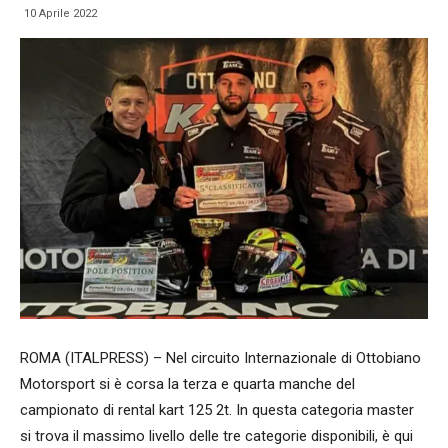
10 Aprile 2022
ROMA (ITALPRESS) – Nel circuito Internazionale di Ottobiano
Motorsport si è corsa la terza e quarta manche del
campionato di rental kart 125 2t. In questa categoria master
si trova il massimo livello delle tre categorie disponibili, è qui