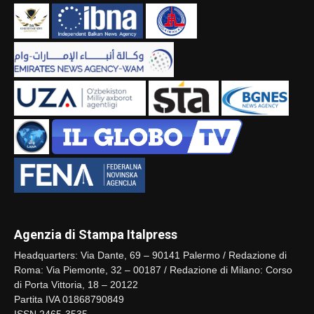
Agenzia di Stampa Italpress
Headquarters: Via Dante, 69 – 90141 Palermo / Redazione di
Roma: Via Piemonte, 32 – 00187 / Redazione di Milano: Corso
di Porta Vittoria, 18 – 20122
Partita IVA 01868790849
ISSN 2465-3535