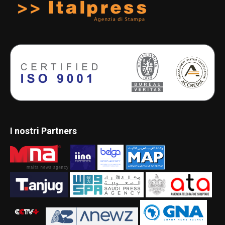
I nostri Partners