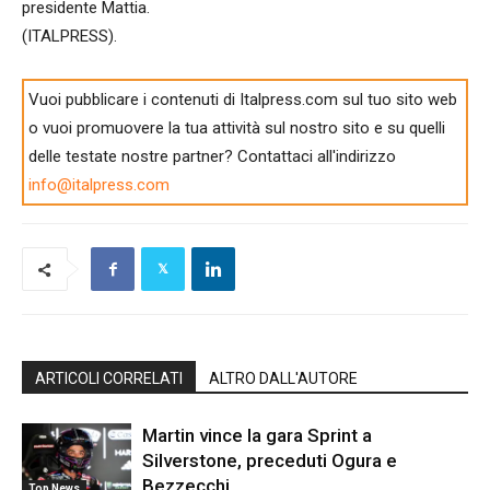
presidente Mattia.
(ITALPRESS).
Vuoi pubblicare i contenuti di Italpress.com sul tuo sito web
o vuoi promuovere la tua attività sul nostro sito e su quelli
delle testate nostre partner? Contattaci all'indirizzo
info@italpress.com
ARTICOLI CORRELATI
ALTRO DALL'AUTORE
Martin vince la gara Sprint a
Silverstone, preceduti Ogura e
Bezzecchi
Top News