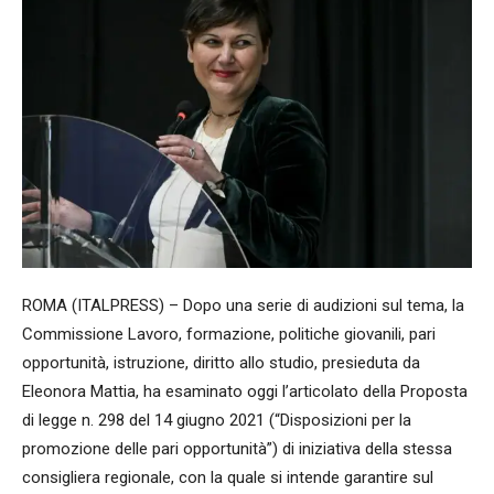
ROMA (ITALPRESS) – Dopo una serie di audizioni sul tema, la
Commissione Lavoro, formazione, politiche giovanili, pari
opportunità, istruzione, diritto allo studio, presieduta da
Eleonora Mattia, ha esaminato oggi l’articolato della Proposta
di legge n. 298 del 14 giugno 2021 (“Disposizioni per la
promozione delle pari opportunità”) di iniziativa della stessa
consigliera regionale, con la quale si intende garantire sul