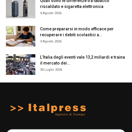
Quali sono le differenze tra tabacco
riscaldato e sigaretta elettronica
4 Agosto 2026
Come prepararsi in modo efficace per
recuperare i debiti scolastici a...
3 Agosto 2026
L’Italia degli eventi vale 13,2 miliardi e traina
il mercato dei...
30 Luglio 2026