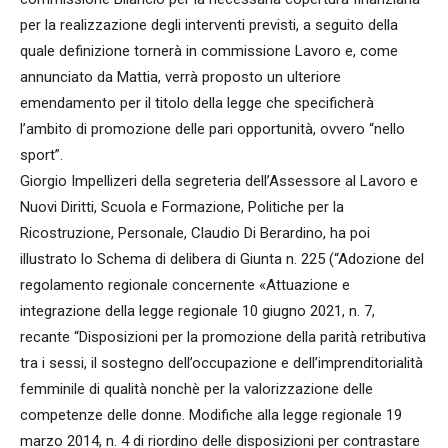
per la realizzazione degli interventi previsti, a seguito della
quale definizione tornerà in commissione Lavoro e, come
annunciato da Mattia, verrà proposto un ulteriore
emendamento per il titolo della legge che specificherà
l’ambito di promozione delle pari opportunità, ovvero “nello
sport”.
Giorgio Impellizeri della segreteria dell’Assessore al Lavoro e
Nuovi Diritti, Scuola e Formazione, Politiche per la
Ricostruzione, Personale, Claudio Di Berardino, ha poi
illustrato lo Schema di delibera di Giunta n. 225 (“Adozione del
regolamento regionale concernente «Attuazione e
integrazione della legge regionale 10 giugno 2021, n. 7,
recante “Disposizioni per la promozione della parità retributiva
tra i sessi, il sostegno dell’occupazione e dell’imprenditorialità
femminile di qualità nonchè per la valorizzazione delle
competenze delle donne. Modifiche alla legge regionale 19
marzo 2014, n. 4 di riordino delle disposizioni per contrastare