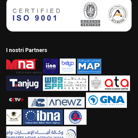
I nostri Partners