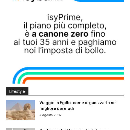
Lifestyle
Viaggio in Egitto: come organizzarlo nel
migliore dei modi
4 Agosto 2026