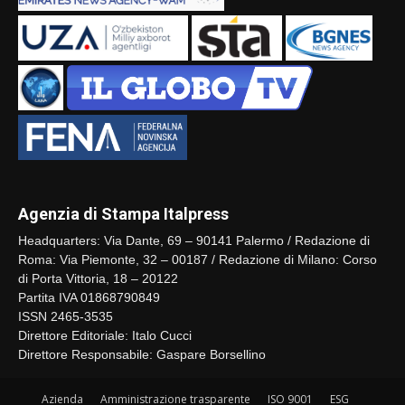
Agenzia di Stampa Italpress
Headquarters: Via Dante, 69 – 90141 Palermo / Redazione di
Roma: Via Piemonte, 32 – 00187 / Redazione di Milano: Corso
di Porta Vittoria, 18 – 20122
Partita IVA 01868790849
ISSN 2465-3535
Direttore Editoriale: Italo Cucci
Direttore Responsabile: Gaspare Borsellino
Azienda
Amministrazione trasparente
ISO 9001
ESG