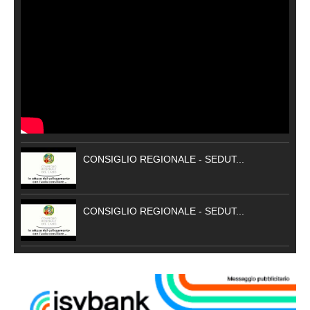
CONSIGLIO REGIONALE - SEDUT...
CONSIGLIO REGIONALE - SEDUT...