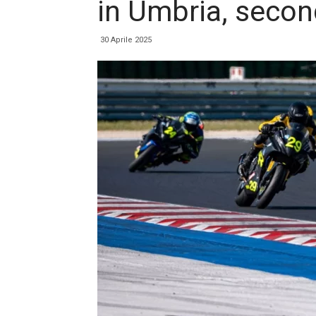
in Umbria, seco
30 Aprile 2025