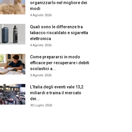
organizzarlo nel migliore dei
modi
4 Agosto 2026
Quali sono le differenze tra
tabacco riscaldato e sigaretta
elettronica
4 Agosto 2026
Come prepararsi in modo
efficace per recuperare i debiti
scolastici a...
3 Agosto 2026
L’Italia degli eventi vale 13,2
miliardi e traina il mercato
dei...
30 Luglio 2026