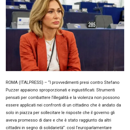
ROMA (ITALPRESS) – “I provvedimenti presi contro Stefano
Puzzer appaiono sproporzionati e ingiustificati. Strumenti
pensati per combattere l’illegalità e la violenza non possono
essere applicati nei confronti di un cittadino che è andato da
solo in piazza per sollecitare le risposte che il governo gli
aveva promesso di dare e che è stato raggiunto da altri
cittadini in segno di solidarietà”: così l’europarlamentare