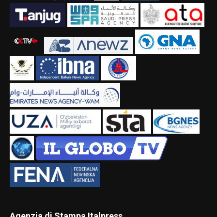
Agenzia di Stampa Italpress