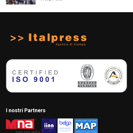
I nostri Partners