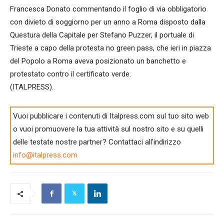
Francesca Donato commentando il foglio di via obbligatorio
con divieto di soggiorno per un anno a Roma disposto dalla
Questura della Capitale per Stefano Puzzer, il portuale di
Trieste a capo della protesta no green pass, che ieri in piazza
del Popolo a Roma aveva posizionato un banchetto e
protestato contro il certificato verde.
(ITALPRESS).
Vuoi pubblicare i contenuti di Italpress.com sul tuo sito web
o vuoi promuovere la tua attività sul nostro sito e su quelli
delle testate nostre partner? Contattaci all'indirizzo
info@italpress.com