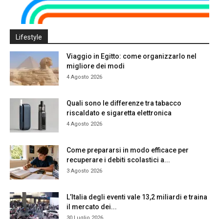
Lifestyle
Viaggio in Egitto: come organizzarlo nel
migliore dei modi
4 Agosto 2026
Quali sono le differenze tra tabacco
riscaldato e sigaretta elettronica
4 Agosto 2026
Come prepararsi in modo efficace per
recuperare i debiti scolastici a...
3 Agosto 2026
L’Italia degli eventi vale 13,2 miliardi e traina
il mercato dei...
30 Luglio 2026