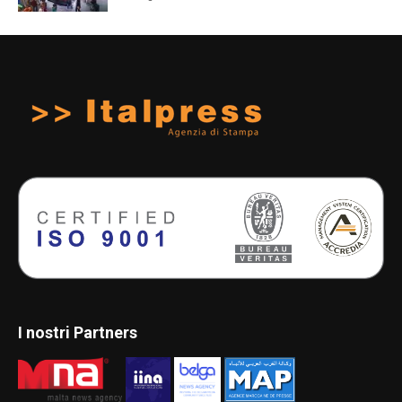
I nostri Partners