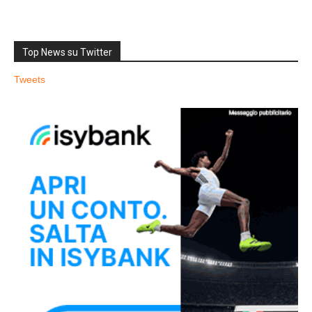
Top News su Twitter
Tweets