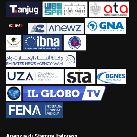
Agenzia di Stampa Italpress