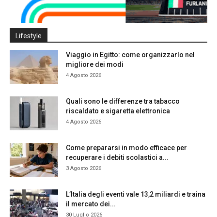
Lifestyle
Viaggio in Egitto: come organizzarlo nel
migliore dei modi
4 Agosto 2026
Quali sono le differenze tra tabacco
riscaldato e sigaretta elettronica
4 Agosto 2026
Come prepararsi in modo efficace per
recuperare i debiti scolastici a...
3 Agosto 2026
L’Italia degli eventi vale 13,2 miliardi e traina
il mercato dei...
30 Luglio 2026