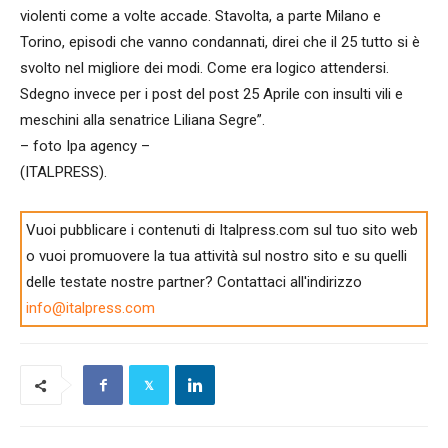
violenti come a volte accade. Stavolta, a parte Milano e
Torino, episodi che vanno condannati, direi che il 25 tutto si è
svolto nel migliore dei modi. Come era logico attendersi.
Sdegno invece per i post del post 25 Aprile con insulti vili e
meschini alla senatrice Liliana Segre”.
– foto Ipa agency –
(ITALPRESS).
Vuoi pubblicare i contenuti di Italpress.com sul tuo sito web
o vuoi promuovere la tua attività sul nostro sito e su quelli
delle testate nostre partner? Contattaci all'indirizzo
info@italpress.com