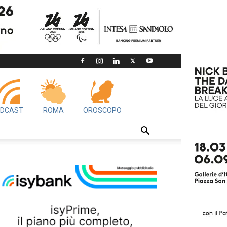
DCAST
ROMA
OROSCOPO