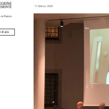
11 Marzo 2025