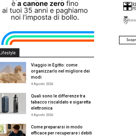
Lifestyle
Viaggio in Egitto: come
organizzarlo nel migliore dei
modi
4 Agosto 2026
Quali sono le differenze tra
tabacco riscaldato e sigaretta
elettronica
4 Agosto 2026
Come prepararsi in modo
efficace per recuperare i debiti