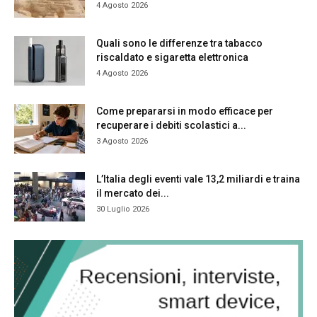
4 Agosto 2026
Quali sono le differenze tra tabacco
riscaldato e sigaretta elettronica
4 Agosto 2026
Come prepararsi in modo efficace per
recuperare i debiti scolastici a...
3 Agosto 2026
L’Italia degli eventi vale 13,2 miliardi e traina
il mercato dei...
30 Luglio 2026