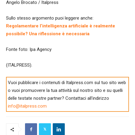
Angelo Brocato / Italpress
Sullo stesso argomento puoi leggere anche:
Regolamentare l’intelligenza artificiale è realmente
possibile? Una riflessione è necessaria
Fonte foto: Ipa Agency
(ITALPRESS).
Vuoi pubblicare i contenuti di Italpress.com sul tuo sito web
o vuoi promuovere la tua attività sul nostro sito e su quelli
delle testate nostre partner? Contattaci all'indirizzo
info@italpress.com