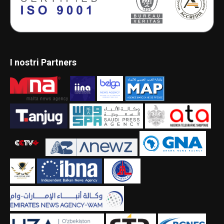
I nostri Partners