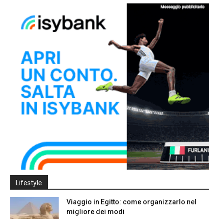
Lifestyle
Viaggio in Egitto: come organizzarlo nel
migliore dei modi