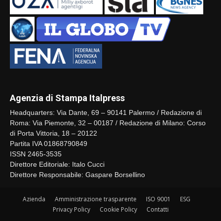
Agenzia di Stampa Italpress
Headquarters: Via Dante, 69 – 90141 Palermo / Redazione di
Roma: Via Piemonte, 32 – 00187 / Redazione di Milano: Corso
di Porta Vittoria, 18 – 20122
Partita IVA 01868790849
ISSN 2465-3535
Direttore Editoriale: Italo Cucci
Direttore Responsabile: Gaspare Borsellino
Azienda
Amministrazione trasparente
ISO 9001
ESG
Privacy Policy
Cookie Policy
Contatti