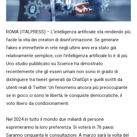
ROMA (ITALPRESS) – L’intelligenza artificiale sta rendendo più
facile la vita dei creatori di disinformazione. Se generare
fakes e immetterle in rete negli ultimi anni era stato già
relativamente semplice, con l’intelligenza artificiale lo è di più.
Uno studio pubblicato su Science ha dimostrato
recentemente che gli esseri umani non sono in grado di
distinguere tra tweet generati da ChatGpt e quelli scritti da
utenti reali di Twitter. Un fenomeno ancora più preoccupante
se in gioco ci sono le libertà, le conquiste democratiche, il
voto libero da condizionamenti.
Nel 2024 in tutto il mondo due miliardi di persone
esprimeranno la loro preferenza. Si voterà in 76 paesi.
Saranno cinquanta le consultazioni. A marzo sarà la volta del