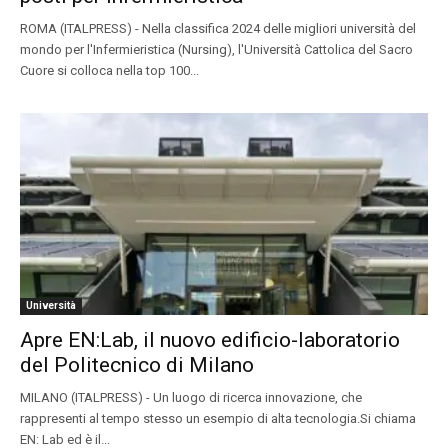
ROMA (ITALPRESS) - Nella classifica 2024 delle migliori università del
mondo per l'Infermieristica (Nursing), l'Università Cattolica del Sacro
Cuore si colloca nella top 100...
Università
Apre EN:Lab, il nuovo edificio-laboratorio
del Politecnico di Milano
MILANO (ITALPRESS) - Un luogo di ricerca innovazione, che
rappresenti al tempo stesso un esempio di alta tecnologia.Si chiama
EN: Lab ed è il...