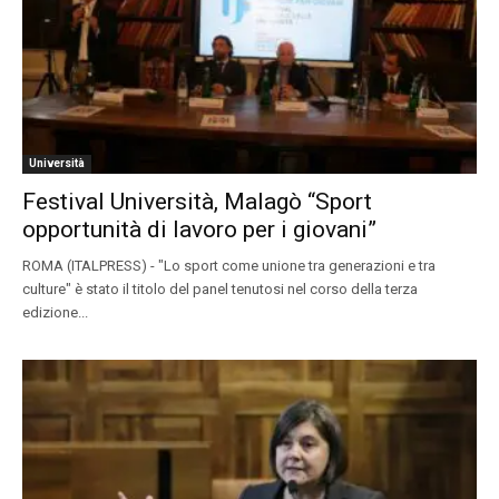
Università
Festival Università, Malagò “Sport
opportunità di lavoro per i giovani”
ROMA (ITALPRESS) - "Lo sport come unione tra generazioni e tra
culture" è stato il titolo del panel tenutosi nel corso della terza
edizione...