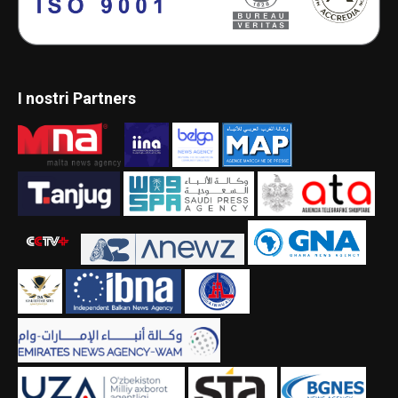
I nostri Partners