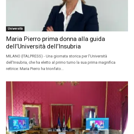
Università
Maria Pierro prima donna alla guida
dell’Università dell’Insubria
MILANO (ITALPRESS) - Una giornata storica per l'Università
dell'Insubria, che ha eletto al primo turno la sua prima magnifica
rettrice: Maria Pierro ha trionfato...