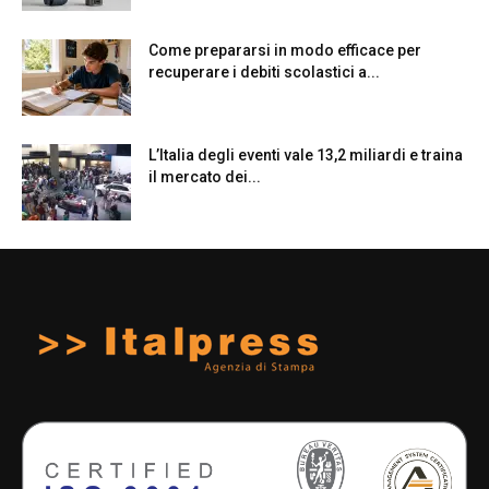
Come prepararsi in modo efficace per
recuperare i debiti scolastici a...
L’Italia degli eventi vale 13,2 miliardi e traina
il mercato dei...