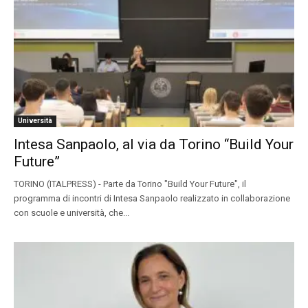
Università
Intesa Sanpaolo, al via da Torino “Build Your
Future”
TORINO (ITALPRESS) - Parte da Torino "Build Your Future", il
programma di incontri di Intesa Sanpaolo realizzato in collaborazione
con scuole e università, che...