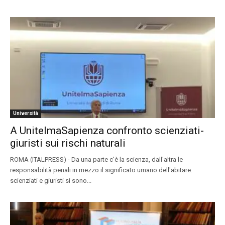
Università
A UnitelmaSapienza confronto scienziati-
giuristi sui rischi naturali
ROMA (ITALPRESS) - Da una parte c'è la scienza, dall'altra le
responsabilità penali in mezzo il significato umano dell'abitare:
scienziati e giuristi si sono...