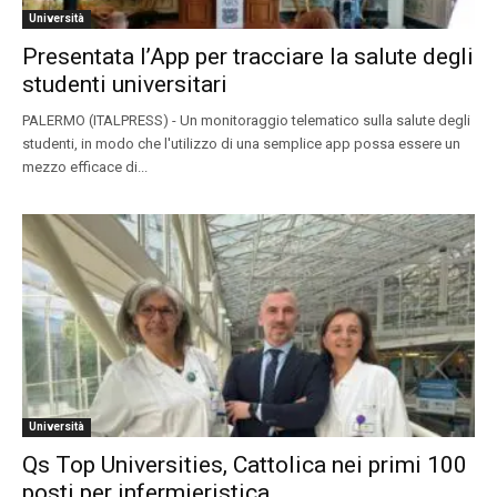
Università
Presentata l’App per tracciare la salute degli
studenti universitari
PALERMO (ITALPRESS) - Un monitoraggio telematico sulla salute degli
studenti, in modo che l'utilizzo di una semplice app possa essere un
mezzo efficace di...
Università
Qs Top Universities, Cattolica nei primi 100
posti per infermieristica