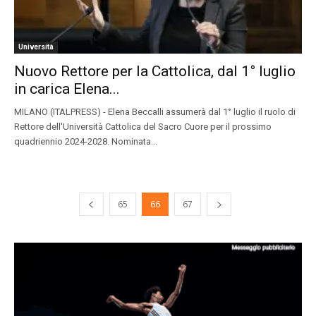
Università
Nuovo Rettore per la Cattolica, dal 1° luglio
in carica Elena...
MILANO (ITALPRESS) - Elena Beccalli assumerà dal 1° luglio il ruolo di
Rettore dell'Università Cattolica del Sacro Cuore per il prossimo
quadriennio 2024-2028. Nominata...
65
66
67