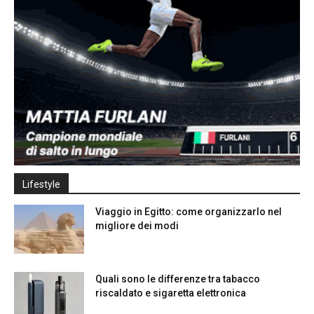
Lifestyle
Viaggio in Egitto: come organizzarlo nel
migliore dei modi
Quali sono le differenze tra tabacco
riscaldato e sigaretta elettronica