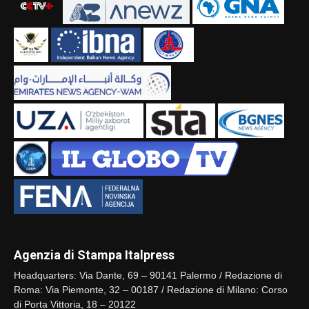
Agenzia di Stampa Italpress
Headquarters: Via Dante, 69 – 90141 Palermo / Redazione di
Roma: Via Piemonte, 32 – 00187 / Redazione di Milano: Corso
di Porta Vittoria, 18 – 20122