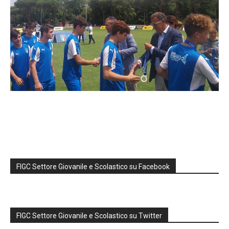
FIGC Settore Giovanile e Scolastico su Facebook
FIGC Settore Giovanile e Scolastico su Twitter