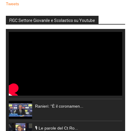
Tweets
FIGC Settore Giovanile e Scolastico su Youtube
Ranieri: “È il coronamen...
🎙️ Le parole del Ct Ro...