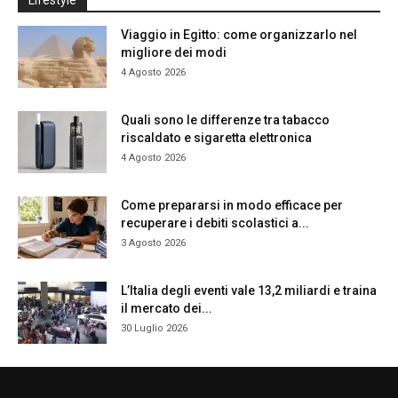
Lifestyle
Viaggio in Egitto: come organizzarlo nel
migliore dei modi
4 Agosto 2026
Quali sono le differenze tra tabacco
riscaldato e sigaretta elettronica
4 Agosto 2026
Come prepararsi in modo efficace per
recuperare i debiti scolastici a...
3 Agosto 2026
L’Italia degli eventi vale 13,2 miliardi e traina
il mercato dei...
30 Luglio 2026