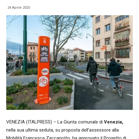
24 Aprile 2025
VENEZIA (ITALPRESS) – La Giunta comunale di
Venezia,
nella sua ultima seduta, su proposta dell’assessore alla
Mobilità Francesca Zaccariotto, ha approvato il Progetto di