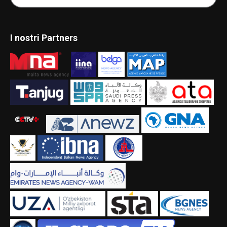
I nostri Partners