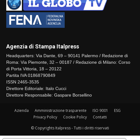
Agenzia di Stampa Italpress
Headquarters: Via Dante, 69 – 90141 Palermo / Redazione di
Roma: Via Piemonte, 32 – 00187 / Redazione di Milano: Corso
di Porta Vittoria, 18 – 20122
Partita IVA 01868790849
ISSN 2465-3535
Direttore Editoriale: Italo Cucci
Direttore Responsabile: Gaspare Borsellino
Azienda
Amministrazione trasparente
ISO 9001
ESG
Privacy Policy
Cookie Policy
Contatti
© Copyrights Italpress - Tutti i diritti riservati