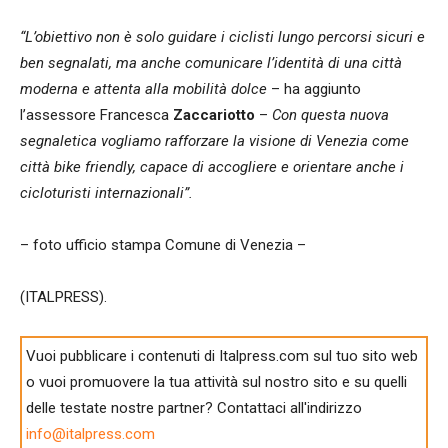
“L’obiettivo non è solo guidare i ciclisti lungo percorsi sicuri e
ben segnalati, ma anche comunicare l’identità di una città
moderna e attenta alla mobilità dolce
– ha aggiunto
l’assessore Francesca
Zaccariotto
–
Con questa nuova
segnaletica vogliamo rafforzare la visione di Venezia come
città bike friendly, capace di accogliere e orientare anche i
cicloturisti internazionali”.
– foto ufficio stampa Comune di Venezia –
(ITALPRESS).
Vuoi pubblicare i contenuti di Italpress.com sul tuo sito web
o vuoi promuovere la tua attività sul nostro sito e su quelli
delle testate nostre partner? Contattaci all'indirizzo
info@italpress.com