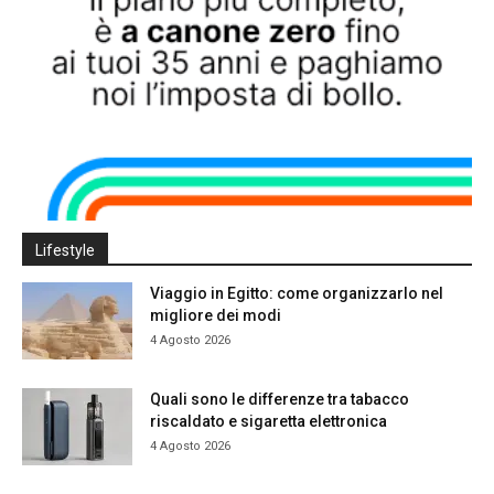
Lifestyle
Viaggio in Egitto: come organizzarlo nel
migliore dei modi
4 Agosto 2026
Quali sono le differenze tra tabacco
riscaldato e sigaretta elettronica
4 Agosto 2026