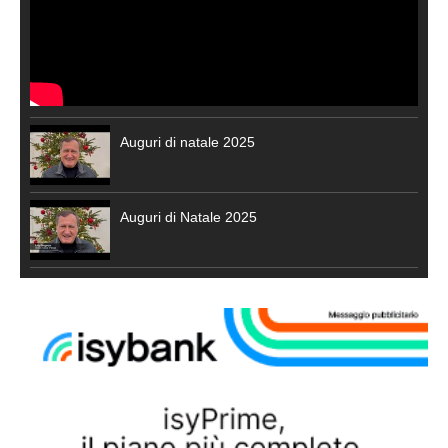
Auguri di natale 2025
Auguri di Natale 2025