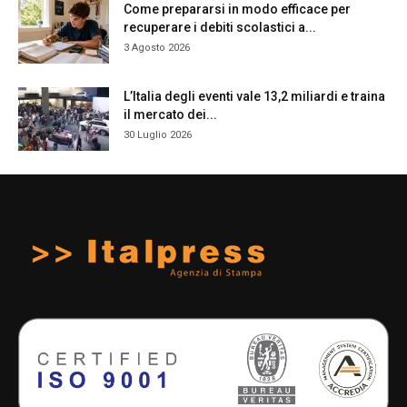
Come prepararsi in modo efficace per
recuperare i debiti scolastici a...
3 Agosto 2026
L’Italia degli eventi vale 13,2 miliardi e traina
il mercato dei...
30 Luglio 2026