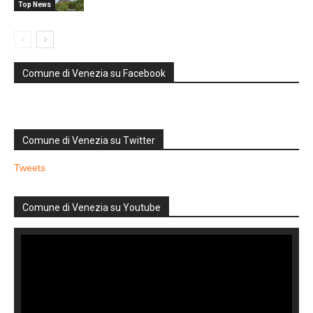
Top News
Comune di Venezia su Facebook
Comune di Venezia su Twitter
Tweets
Comune di Venezia su Youtube