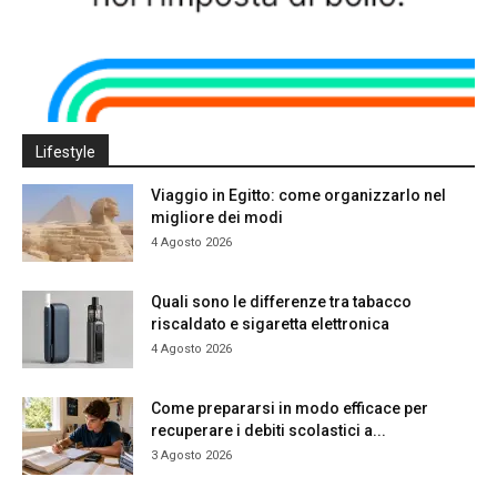
Lifestyle
Viaggio in Egitto: come organizzarlo nel
migliore dei modi
4 Agosto 2026
Quali sono le differenze tra tabacco
riscaldato e sigaretta elettronica
4 Agosto 2026
Come prepararsi in modo efficace per
recuperare i debiti scolastici a...
3 Agosto 2026