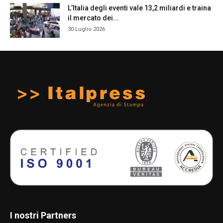
L’Italia degli eventi vale 13,2 miliardi e traina
il mercato dei...
30 Luglio 2026
I nostri Partners