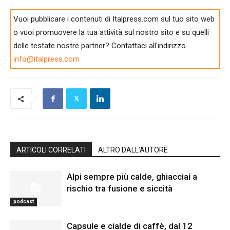
Vuoi pubblicare i contenuti di Italpress.com sul tuo sito web
o vuoi promuovere la tua attività sul nostro sito e su quelli
delle testate nostre partner? Contattaci all'indirizzo
info@italpress.com
ARTICOLI CORRELATI
ALTRO DALL'AUTORE
Alpi sempre più calde, ghiacciai a
rischio tra fusione e siccità
podcast
Capsule e cialde di caffè, dal 12