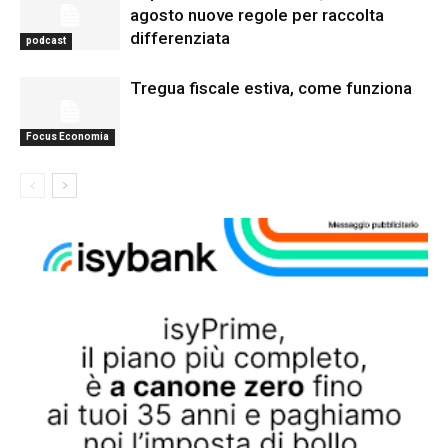
agosto nuove regole per raccolta
differenziata
podcast
Tregua fiscale estiva, come funziona
Focus Economia