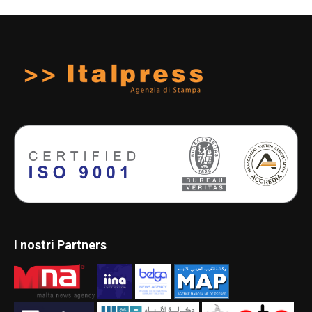
I nostri Partners