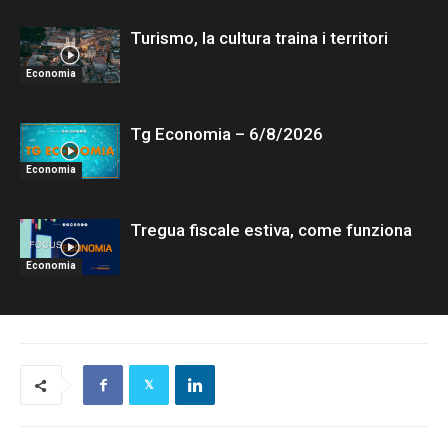
Turismo, la cultura traina i territori
Economia
Tg Economia – 6/8/2026
Economia
Tregua fiscale estiva, come funziona
Economia