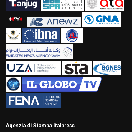
Agenzia di Stampa Italpress