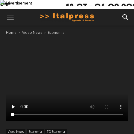
Home
Video News
Economia
Video News
Economia
TG Economia