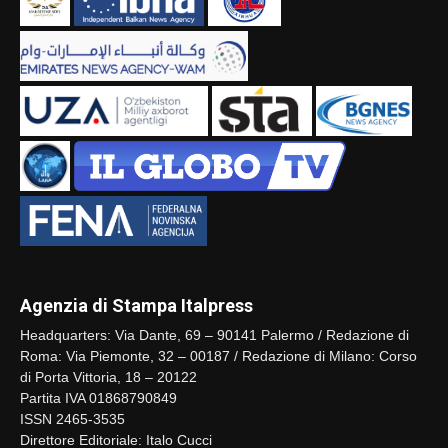
Agenzia di Stampa Italpress
Headquarters: Via Dante, 69 – 90141 Palermo / Redazione di
Roma: Via Piemonte, 32 – 00187 / Redazione di Milano: Corso
di Porta Vittoria, 18 – 20122
Partita IVA 01868790849
ISSN 2465-3535
Direttore Editoriale: Italo Cucci