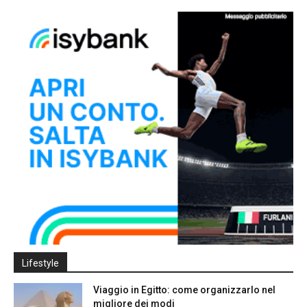
Lifestyle
Viaggio in Egitto: come organizzarlo nel
migliore dei modi