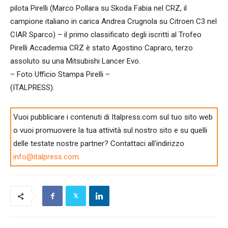
pilota Pirelli (Marco Pollara su Skoda Fabia nel CRZ, il
campione italiano in carica Andrea Crugnola su Citroen C3 nel
CIAR Sparco) – il primo classificato degli iscritti al Trofeo
Pirelli Accademia CRZ è stato Agostino Capraro, terzo
assoluto su una Mitsubishi Lancer Evo.
– Foto Ufficio Stampa Pirelli –
(ITALPRESS).
Vuoi pubblicare i contenuti di Italpress.com sul tuo sito web
o vuoi promuovere la tua attività sul nostro sito e su quelli
delle testate nostre partner? Contattaci all'indirizzo
info@italpress.com