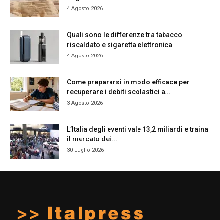
4 Agosto 2026
Quali sono le differenze tra tabacco
riscaldato e sigaretta elettronica
4 Agosto 2026
Come prepararsi in modo efficace per
recuperare i debiti scolastici a...
3 Agosto 2026
L’Italia degli eventi vale 13,2 miliardi e traina
il mercato dei...
30 Luglio 2026