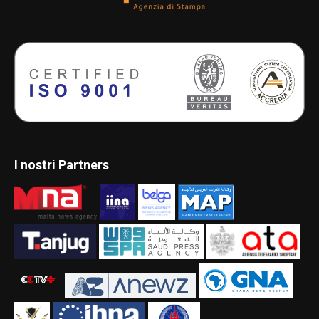
I nostri Partners