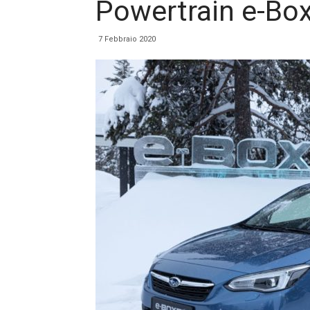
Powertrain e-Bo
7 Febbraio 2020