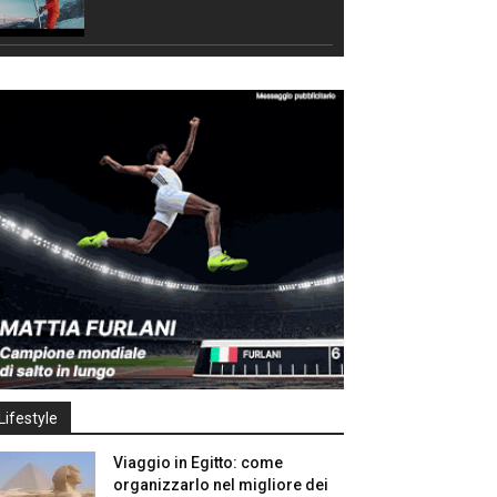
Lifestyle
Viaggio in Egitto: come
organizzarlo nel migliore dei