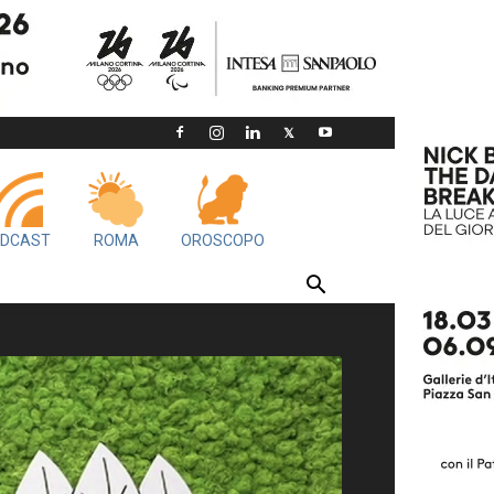
DCAST
ROMA
OROSCOPO