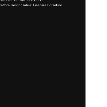
rettore Responsabile: Gaspare Borsellino