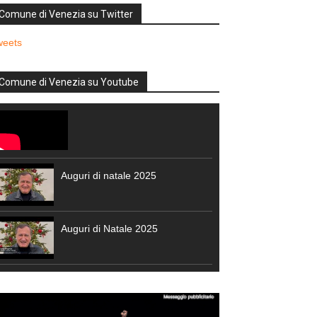
Comune di Venezia su Twitter
weets
Comune di Venezia su Youtube
Auguri di natale 2025
Auguri di Natale 2025