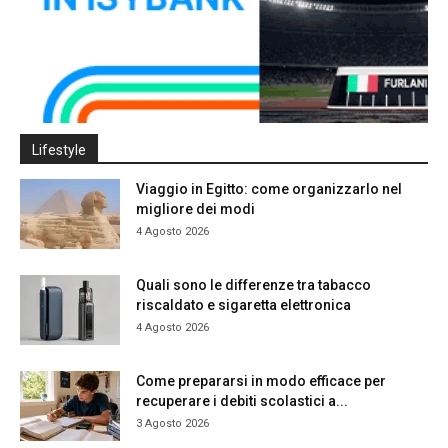
Lifestyle
Viaggio in Egitto: come organizzarlo nel
migliore dei modi
4 Agosto 2026
Quali sono le differenze tra tabacco
riscaldato e sigaretta elettronica
4 Agosto 2026
Come prepararsi in modo efficace per
recuperare i debiti scolastici a...
3 Agosto 2026