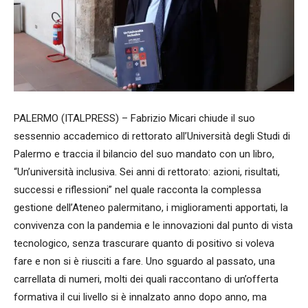
PALERMO (ITALPRESS) – Fabrizio Micari chiude il suo
sessennio accademico di rettorato all’Università degli Studi di
Palermo e traccia il bilancio del suo mandato con un libro,
“Un’università inclusiva. Sei anni di rettorato: azioni, risultati,
successi e riflessioni” nel quale racconta la complessa
gestione dell’Ateneo palermitano, i miglioramenti apportati, la
convivenza con la pandemia e le innovazioni dal punto di vista
tecnologico, senza trascurare quanto di positivo si voleva
fare e non si è riusciti a fare. Uno sguardo al passato, una
carrellata di numeri, molti dei quali raccontano di un’offerta
formativa il cui livello si è innalzato anno dopo anno, ma