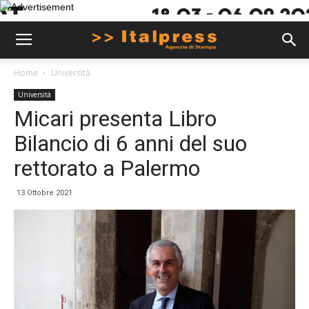
Home
Università
Università
Micari presenta Libro
Bilancio di 6 anni del suo
rettorato a Palermo
13 Ottobre 2021