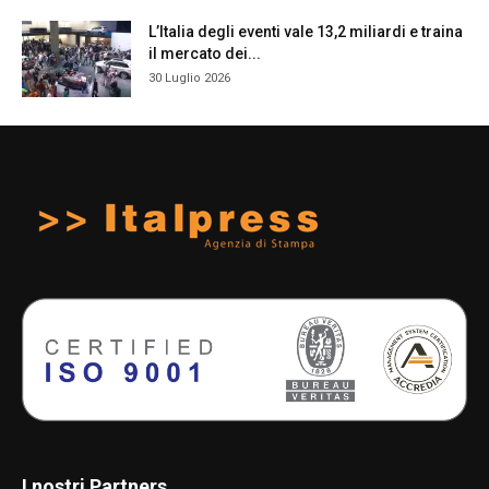
L’Italia degli eventi vale 13,2 miliardi e traina
il mercato dei...
30 Luglio 2026
I nostri Partners