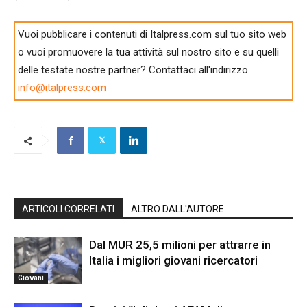
Vuoi pubblicare i contenuti di Italpress.com sul tuo sito web
o vuoi promuovere la tua attività sul nostro sito e su quelli
delle testate nostre partner? Contattaci all'indirizzo
info@italpress.com
ARTICOLI CORRELATI
ALTRO DALL'AUTORE
Dal MUR 25,5 milioni per attrarre in
Italia i migliori giovani ricercatori
Giovani