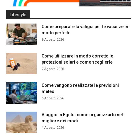
Lifestyle
Come preparare la valigia per le vacanze in
modo perfetto
9 Agosto 2026
Come utilizzare in modo corretto le
protezioni solari e come sceglierle
7 Agosto 2026
Come vengono realizzate le previsioni
meteo
6 Agosto 2026
Viaggio in Egitto: come organizzarlo nel
migliore dei modi
4 Agosto 2026