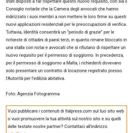
stati disposti a far rispettare questo nuovo requisito, con sia il
Consiglio notarile che la Camera degli avvocati che hanno
indirizzato i suoi membri a non mettere le loro firme su questi
nuovi applicazioni residenziali per le preoccupazioni di verifica.
Tuttavia, Identità consentirà un “periodo di grazie” per le
richieste di cittadini di paesi terzi, in quanto rimane bloccato in
una stalla con notai e avvocati che si rifiutano di rispettare un
nuovo requisito per il permesso di soggiorno. In precedenza,
per il permesso di soggiorno a Malta, i richiedenti dovevano
solo presentare un contratto di locazione registrato presso
l’Autorità per l’edilizia abitativa.
Foto: Agenzia Fotogramma
Vuoi pubblicare i contenuti di Italpress.com sul tuo sito web
o vuoi promuovere la tua attività sul nostro sito e su quelli
delle testate nostre partner? Contattaci all'indirizzo