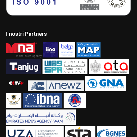
I nostri Partners