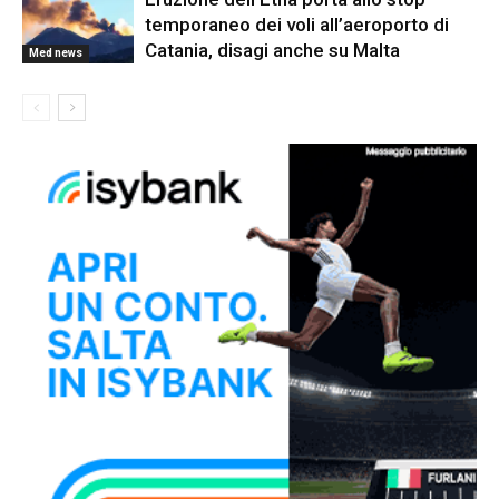
temporaneo dei voli all’aeroporto di
Catania, disagi anche su Malta
Med news