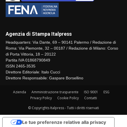
Agenzia di Stampa Italpress
Headquarters: Via Dante, 69 – 90141 Palermo / Redazione di
Roma: Via Piemonte, 32 – 00187 / Redazione di Milano: Corso
di Porta Vittoria, 18 – 20122
Partita IVA 01868790849
ISSN 2465-3535
Direttore Editoriale: Italo Cucci
Direttore Responsabile: Gaspare Borsellino
Azienda
Amministrazione trasparente
ISO 9001
ESG
Privacy Policy
Cookie Policy
Contatti
© Copyrights Italpress - Tutti i diritti riservati
Le tue preferenze relative alla privacy