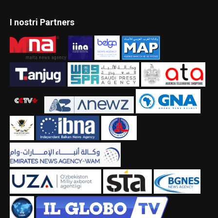
I nostri Partners