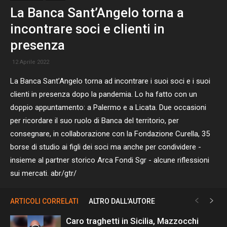
La Banca Sant’Angelo torna a
incontrare soci e clienti in
presenza
12 Aprile 2022
La Banca Sant’Angelo torna ad incontrare i suoi soci e i suoi
clienti in presenza dopo la pandemia. Lo ha fatto con un
doppio appuntamento: a Palermo e a Licata. Due occasioni
per ricordare il suo ruolo di Banca del territorio, per
consegnare, in collaborazione con la Fondazione Curella, 35
borse di studio ai figli dei soci ma anche per condividere -
insieme al partner storico Arca Fondi Sgr - alcune riflessioni
sui mercati. abr/gtr/
ARTICOLI CORRELATI
ALTRO DALL'AUTORE
Caro traghetti in Sicilia, Mazzocchi