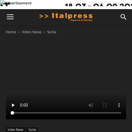
Home
Video News
Sicilia
Video News
Sicilia