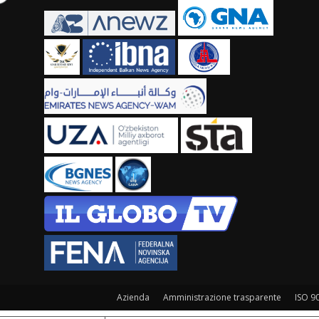
Azienda
Amministrazione trasparente
ISO 9