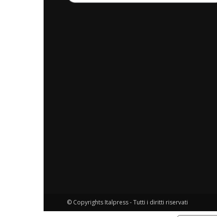
© Copyrights Italpress - Tutti i diritti riservati