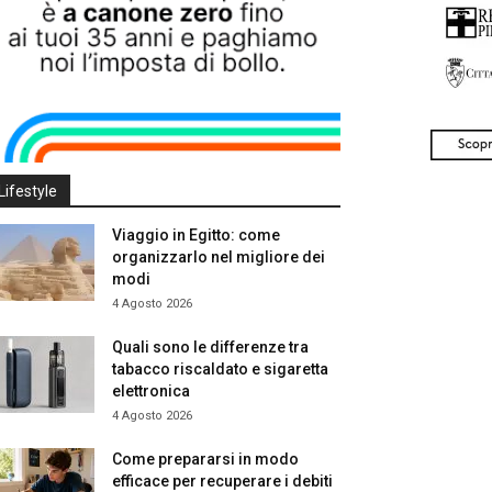
Lifestyle
Viaggio in Egitto: come
organizzarlo nel migliore dei
modi
4 Agosto 2026
Quali sono le differenze tra
tabacco riscaldato e sigaretta
elettronica
4 Agosto 2026
Come prepararsi in modo
efficace per recuperare i debiti