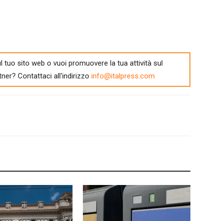
l tuo sito web o vuoi promuovere la tua attività sul
tner? Contattaci all'indirizzo
info@italpress.com