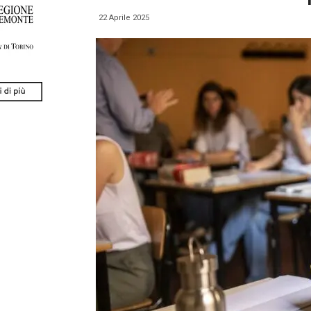
22 Aprile 2025