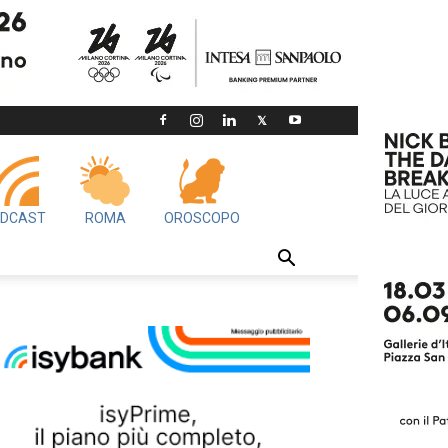
DCAST
ROMA
OROSCOPO