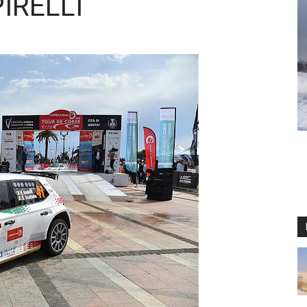
IRELLI