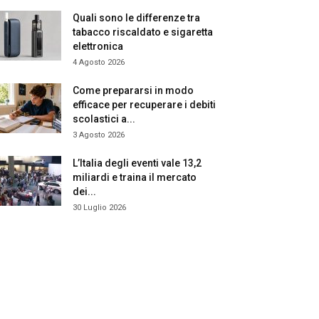
Quali sono le differenze tra
tabacco riscaldato e sigaretta
elettronica
4 Agosto 2026
Come prepararsi in modo
efficace per recuperare i debiti
scolastici a...
3 Agosto 2026
L’Italia degli eventi vale 13,2
miliardi e traina il mercato
dei...
30 Luglio 2026