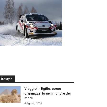
Lifestyle
Viaggio in Egitto: come
organizzarlo nel migliore dei
modi
4 Agosto 2026