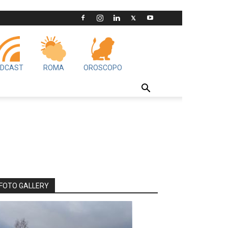
DCAST
ROMA
OROSCOPO
FOTO GALLERY