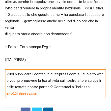
altrove, perchè la popolazione lo volle con tutte le sue forze e
lottò per difendere la propria identità nazionale – così Callari
-. Sarebbe bello che questo seme – ha concluso l’assessore
regionale – germogliasse anche nei cuori di coloro che la
verità
di questa storia ancora non riconoscono”.
– Foto: ufficio stampa Fvg –
(ITALPRESS).
Vuoi pubblicare i contenuti di Italpress.com sul tuo sito web
o vuoi promuovere la tua attività sul nostro sito e su quelli
delle testate nostre partner? Contattaci all'indirizzo
info@italpress.com