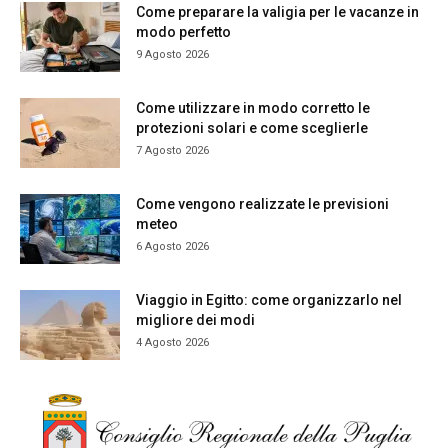
Come preparare la valigia per le vacanze in
modo perfetto
9 Agosto 2026
Come utilizzare in modo corretto le
protezioni solari e come sceglierle
7 Agosto 2026
Come vengono realizzate le previsioni
meteo
6 Agosto 2026
Viaggio in Egitto: come organizzarlo nel
migliore dei modi
4 Agosto 2026