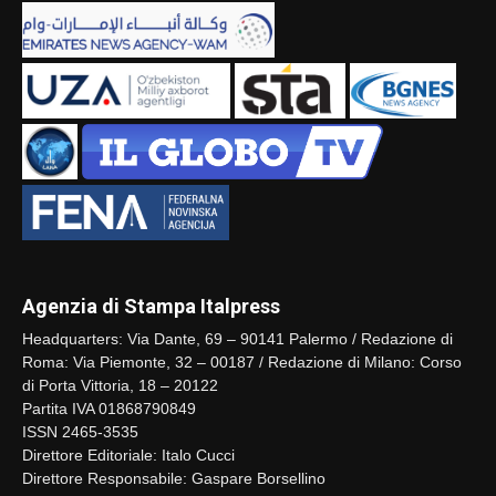
Agenzia di Stampa Italpress
Headquarters: Via Dante, 69 – 90141 Palermo / Redazione di
Roma: Via Piemonte, 32 – 00187 / Redazione di Milano: Corso
di Porta Vittoria, 18 – 20122
Partita IVA 01868790849
ISSN 2465-3535
Direttore Editoriale: Italo Cucci
Direttore Responsabile: Gaspare Borsellino