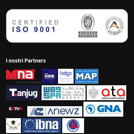
I nostri Partners