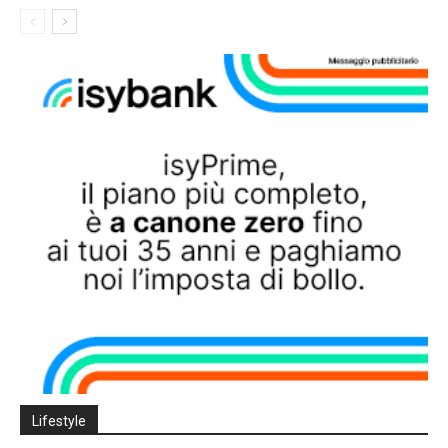
Lifestyle