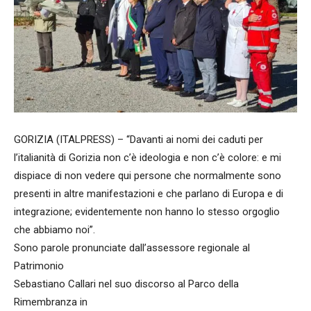
GORIZIA (ITALPRESS) – “Davanti ai nomi dei caduti per
l’italianità di Gorizia non c’è ideologia e non c’è colore: e mi
dispiace di non vedere qui persone che normalmente sono
presenti in altre manifestazioni e che parlano di Europa e di
integrazione; evidentemente non hanno lo stesso orgoglio
che abbiamo noi”.
Sono parole pronunciate dall’assessore regionale al
Patrimonio
Sebastiano Callari nel suo discorso al Parco della
Rimembranza in