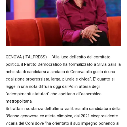
GENOVA (ITALPRESS) – “Alla luce dell’esito del comitato
politico, il Partito Democratico ha formalizzato a Silvia Salis la
richiesta di candidarsi a sindaca di Genova alla guida di una
coalizione progressista, larga, plurale e civica”. E’ quanto si
legge in una nota diffusa oggi dal Pd in attesa degli
“adempimenti statutari” che spettano all’assemblea
metropolitana.
Si tratta in sostanza dell’ultimo via libera alla candidatura della
39enne genovese ex atleta olimpica, dal 2021 vicepresidente
vicaria del Coni dove “ha orientato il suo impegno ponendo al