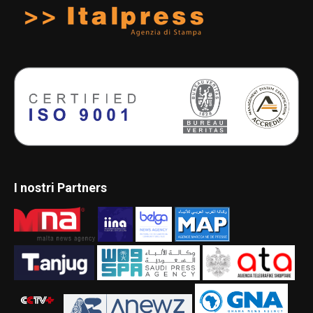
I nostri Partners