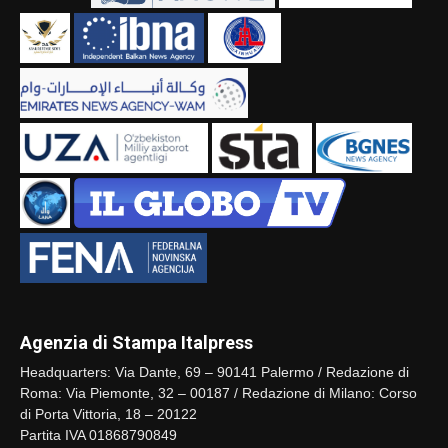
Agenzia di Stampa Italpress
Headquarters: Via Dante, 69 – 90141 Palermo / Redazione di
Roma: Via Piemonte, 32 – 00187 / Redazione di Milano: Corso
di Porta Vittoria, 18 – 20122
Partita IVA 01868790849