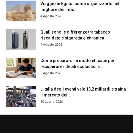
Viaggio in Egitto: come organizzarlo nel
migliore dei modi
4 Agosto 2026
Quali sono le differenze tra tabacco
riscaldato e sigaretta elettronica
4 Agosto 2026
Come prepararsi in modo efficace per
recuperare i debiti scolastici a...
3 Agosto 2026
L’Italia degli eventi vale 13,2 miliardi e traina
il mercato dei...
30 Luglio 2026