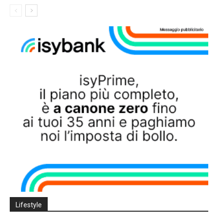
Lifestyle