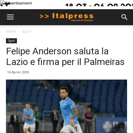
Home
Sport
Sport
Felipe Anderson saluta la
Lazio e firma per il Palmeiras
16 Aprile 2024