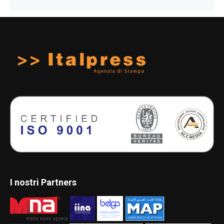
I nostri Partners