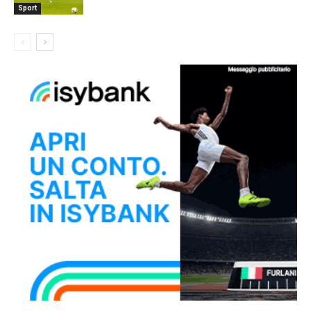
Sport