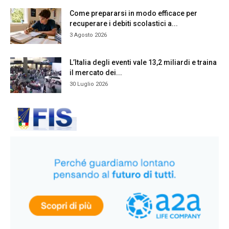
Come prepararsi in modo efficace per
recuperare i debiti scolastici a...
3 Agosto 2026
L’Italia degli eventi vale 13,2 miliardi e traina
il mercato dei...
30 Luglio 2026