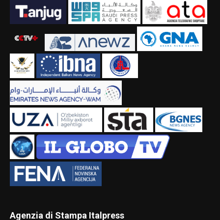
Agenzia di Stampa Italpress