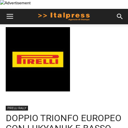
PIRELLI RALLY
DOPPIO TRIONFO EUROPEO