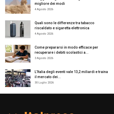
migliore dei modi
4 Agosto 2026
Quali sono le differenze tra tabacco
riscaldato e sigaretta elettronica
4 Agosto 2026
Come prepararsi in modo efficace per
recuperare i debiti scolastici a...
3 Agosto 2026
L’Italia degli eventi vale 13,2 miliardi e traina
il mercato dei...
30 Luglio 2026