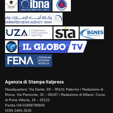
Agenzia di Stampa Italpress
Headquarters: Via Dante, 69 – 90141 Palermo / Redazione di
Roma: Via Piemonte, 32 – 00187 / Redazione di Milano: Corso
di Porta Vittoria, 18 – 20122
Partita IVA 01868790849
ISSN 2465-3535