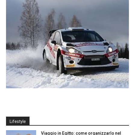
Lifestyle
Viaggio in Egitto: come organizzarlo nel