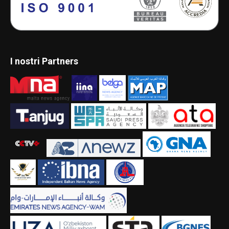
I nostri Partners