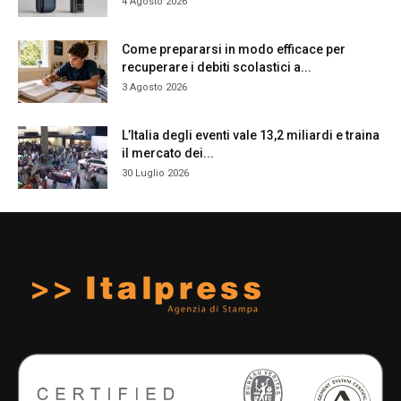
4 Agosto 2026
Come prepararsi in modo efficace per
recuperare i debiti scolastici a...
3 Agosto 2026
L’Italia degli eventi vale 13,2 miliardi e traina
il mercato dei...
30 Luglio 2026