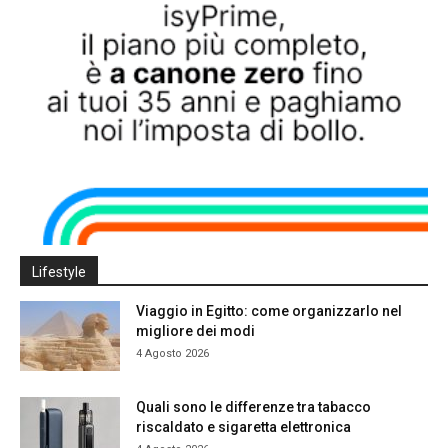
Lifestyle
Viaggio in Egitto: come organizzarlo nel
migliore dei modi
4 Agosto 2026
Quali sono le differenze tra tabacco
riscaldato e sigaretta elettronica