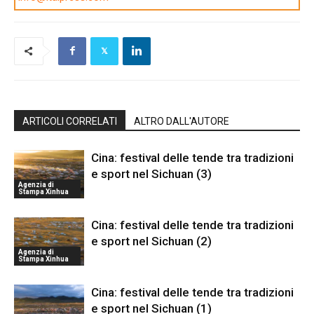
ARTICOLI CORRELATI
ALTRO DALL'AUTORE
Cina: festival delle tende tra tradizioni
e sport nel Sichuan (3)
Agenzia di
Stampa Xinhua
Cina: festival delle tende tra tradizioni
e sport nel Sichuan (2)
Agenzia di
Stampa Xinhua
Cina: festival delle tende tra tradizioni
e sport nel Sichuan (1)