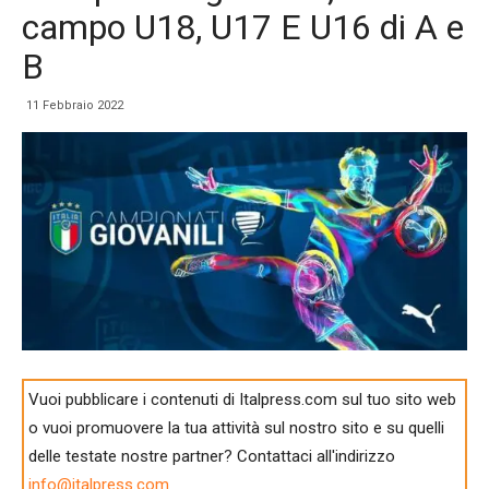
campo U18, U17 E U16 di A e
B
11 Febbraio 2022
Vuoi pubblicare i contenuti di Italpress.com sul tuo sito web
o vuoi promuovere la tua attività sul nostro sito e su quelli
delle testate nostre partner? Contattaci all'indirizzo
info@italpress.com