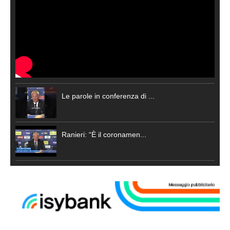
Le parole in conferenza di ...
Ranieri: “È il coronamen...