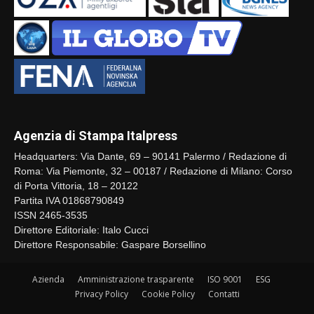
Agenzia di Stampa Italpress
Headquarters: Via Dante, 69 – 90141 Palermo / Redazione di
Roma: Via Piemonte, 32 – 00187 / Redazione di Milano: Corso
di Porta Vittoria, 18 – 20122
Partita IVA 01868790849
ISSN 2465-3535
Direttore Editoriale: Italo Cucci
Direttore Responsabile: Gaspare Borsellino
Azienda
Amministrazione trasparente
ISO 9001
ESG
Privacy Policy
Cookie Policy
Contatti