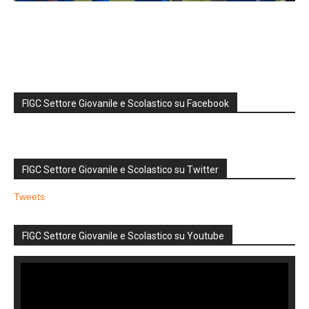
FIGC Settore Giovanile e Scolastico su Facebook
FIGC Settore Giovanile e Scolastico su Twitter
Tweets
FIGC Settore Giovanile e Scolastico su Youtube