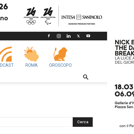
DCAST
ROMA
OROSCOPO