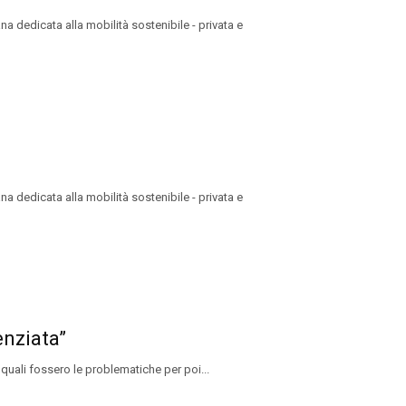
 dedicata alla mobilità sostenibile - privata e
 dedicata alla mobilità sostenibile - privata e
enziata”
 quali fossero le problematiche per poi...