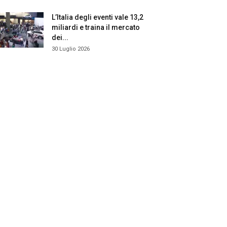
L’Italia degli eventi vale 13,2
miliardi e traina il mercato
dei...
30 Luglio 2026