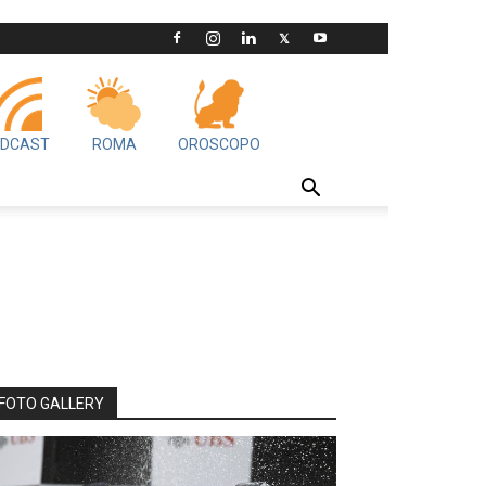
DCAST
ROMA
OROSCOPO
FOTO GALLERY