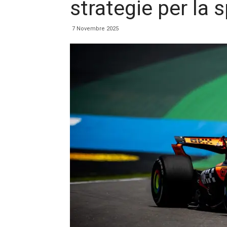
strategie per la s
7 Novembre 2025