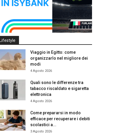
Lifestyle
Viaggio in Egitto: come
organizzarlo nel migliore dei
modi
4 Agosto 2026
Quali sono le differenze tra
tabacco riscaldato e sigaretta
elettronica
4 Agosto 2026
Come prepararsi in modo
efficace per recuperare i debiti
scolastici a...
3 Agosto 2026